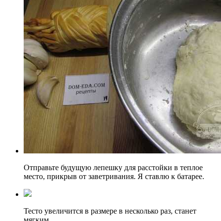
Отправьте будущую лепешку для расстойки в теплое
место, прикрыв от заветривания. Я ставлю к батарее.
Тесто увеличится в размере в несколько раз, станет
мягким.