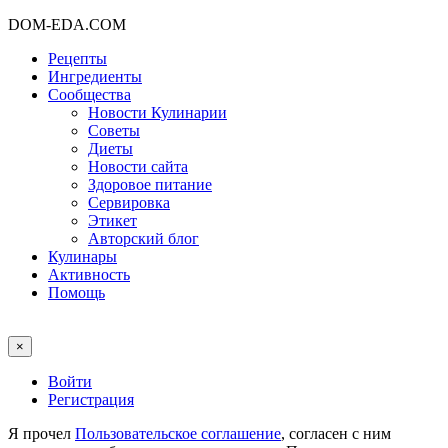
DOM-EDA.COM
Рецепты
Ингредиенты
Сообщества
Новости Кулинарии
Советы
Диеты
Новости сайта
Здоровое питание
Сервировка
Этикет
Авторский блог
Кулинары
Активность
Помощь
×
Войти
Регистрация
Я прочел
Пользовательское соглашение
, согласен с ним