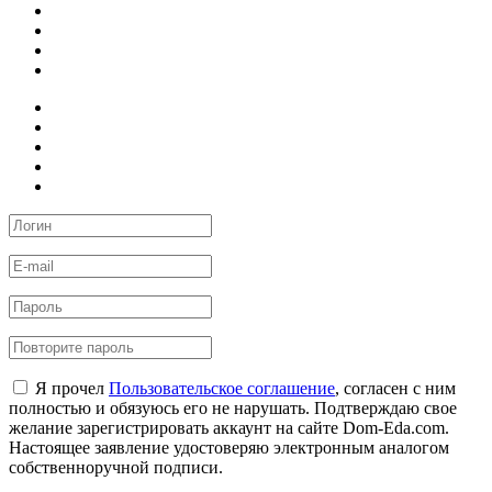
Я прочел
Пользовательское соглашение
, согласен с ним
полностью и обязуюсь его не нарушать. Подтверждаю свое
желание зарегистрировать аккаунт на сайте Dom-Eda.com.
Настоящее заявление удостоверяю электронным аналогом
собственноручной подписи.