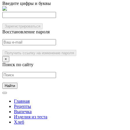
Введите цифры и буквы
Зарегистрироваться
Восстановление пароля
Получить ссылку на изменение пароля
×
Поиск по сайту
Главная
Рецепты
Выпечка
Изделия из теста
Хлеб