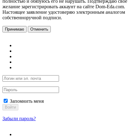
полностью и обязуюсь его не нарушать. Подтверждаю свое
желание зарегистрировать аккаунт на сайте Dom-Eda.com.
Настоящее заявление удостоверяю электронным аналогом
собственноручной подписи.
Принимаю
Отменить
Запомнить меня
Войти
Забыли пароль?