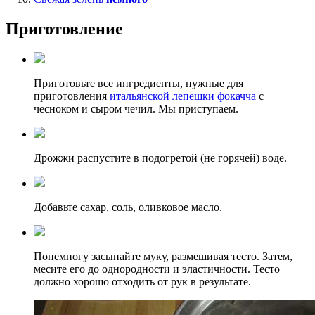
Приготовление
Приготовьте все ингредиенты, нужные для
приготовления
итальянской лепешки фокачча
с
чесноком и сыром чечил. Мы приступаем.
Дрожжи распустите в подогретой (не горячей) воде.
Добавьте сахар, соль, оливковое масло.
Понемногу засыпайте муку, размешивая тесто. Затем,
месите его до однородности и эластичности. Тесто
должно хорошо отходить от рук в результате.