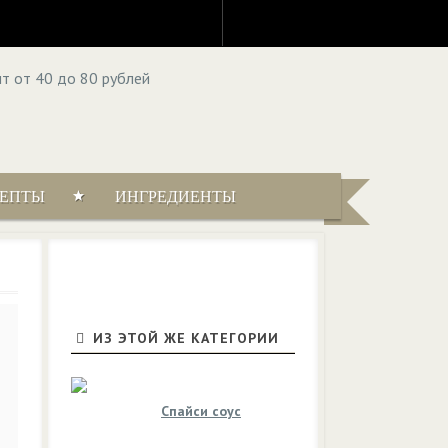
ЦЕПТЫ
ИНГРЕДИЕНТЫ
ИЗ ЭТОЙ ЖЕ КАТЕГОРИИ
Спайси соус