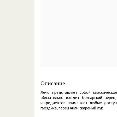
Описание
Лечо представляет собой классическо
обязательно входит болгарский перец
ингредиентов применяют любые доступ
гвоздика, перец чили, жареный лук.