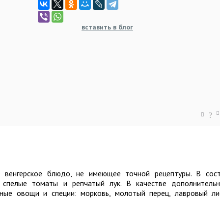
вставить в блог
?
е венгерское блюдо, не имеющее точной рецептуры. В сос
, спелые томаты и репчатый лук. В качестве дополнитель
ные овощи и специи: морковь, молотый перец, лавровый ли