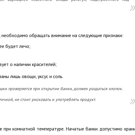
, необходимо обращать внимание на следующие признаки:
ее будет лечо;
ует о наличии красителей;
аны лишь овощи, уксус и соль.
шки проверяется при открытии банки, должен раздаться хлопок.
тичной, не стоит рисковать и употреблять продукт.
е при комнатной температуре. Начатые банки допустимо хран