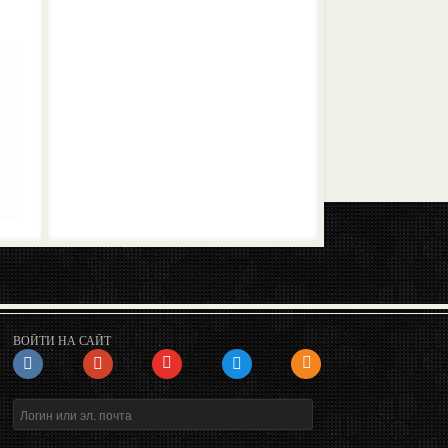
ВОЙТИ НА САЙТ