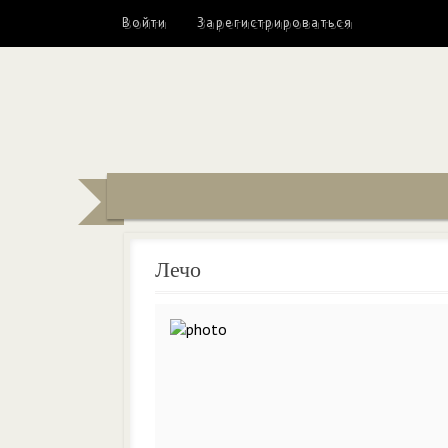
Войти
Зарегистрироваться
Лечо