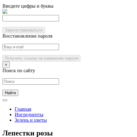
Введите цифры и буквы
Зарегистрироваться
Восстановление пароля
Получить ссылку на изменение пароля
×
Поиск по сайту
Главная
Ингредиенты
Зелень и цветы
Лепестки розы