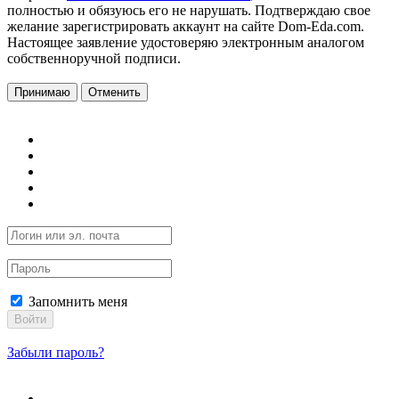
полностью и обязуюсь его не нарушать. Подтверждаю свое
желание зарегистрировать аккаунт на сайте Dom-Eda.com.
Настоящее заявление удостоверяю электронным аналогом
собственноручной подписи.
Принимаю
Отменить
Запомнить меня
Войти
Забыли пароль?