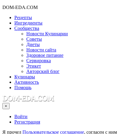
DOM-EDA.COM
Рецепты
Ингредиенты
Сообщества
Новости Кулинарии
Советы
Диеты
Новости сайта
Здоровое питание
Сервировка
Этикет
Авторский блог
Кулинары
Активность
Помощь
×
Войти
Регистрация
Я прочел
Пользовательское соглашение
, согласен с ним