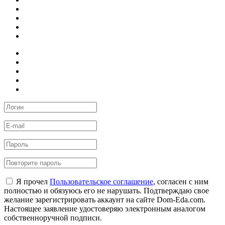
Я прочел
Пользовательское соглашение
, согласен с ним
полностью и обязуюсь его не нарушать. Подтверждаю свое
желание зарегистрировать аккаунт на сайте Dom-Eda.com.
Настоящее заявление удостоверяю электронным аналогом
собственноручной подписи.