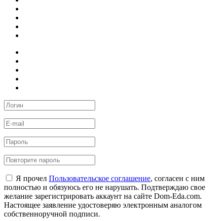
Я прочел
Пользовательское соглашение
, согласен с ним
полностью и обязуюсь его не нарушать. Подтверждаю свое
желание зарегистрировать аккаунт на сайте Dom-Eda.com.
Настоящее заявление удостоверяю электронным аналогом
собственноручной подписи.