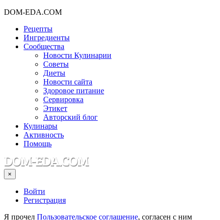
DOM-EDA.COM
Рецепты
Ингредиенты
Сообщества
Новости Кулинарии
Советы
Диеты
Новости сайта
Здоровое питание
Сервировка
Этикет
Авторский блог
Кулинары
Активность
Помощь
×
Войти
Регистрация
Я прочел
Пользовательское соглашение
, согласен с ним