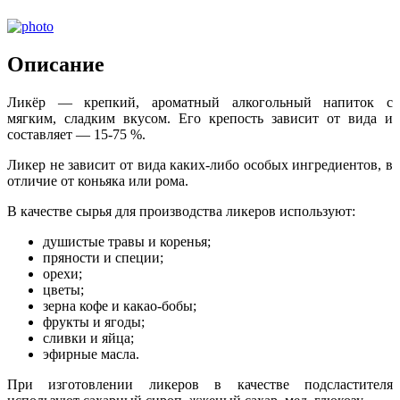
Описание
Ликёр — крепкий, ароматный алкогольный напиток с
мягким, сладким вкусом. Его крепость зависит от вида и
составляет — 15-75 %.
Ликер не зависит от вида каких-либо особых ингредиентов, в
отличие от коньяка или рома.
В качестве сырья для производства ликеров используют:
душистые травы и коренья;
пряности и специи;
орехи;
цветы;
зерна кофе и какао-бобы;
фрукты и ягоды;
сливки и яйца;
эфирные масла.
При изготовлении ликеров в качестве подсластителя