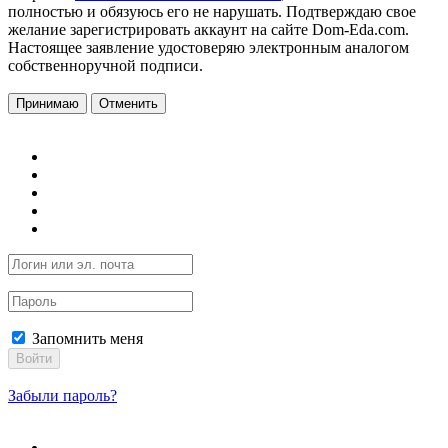
полностью и обязуюсь его не нарушать. Подтверждаю свое
желание зарегистрировать аккаунт на сайте Dom-Eda.com.
Настоящее заявление удостоверяю электронным аналогом
собственноручной подписи.
Принимаю
Отменить
Запомнить меня
Войти
Забыли пароль?