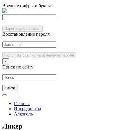
Введите цифры и буквы
Зарегистрироваться
Восстановление пароля
Получить ссылку на изменение пароля
×
Поиск по сайту
Главная
Ингредиенты
Алкоголь
Ликер