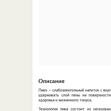
Описание
Пиво – слабоалкогольный напиток с вкус
удерживать слой пены на поверхности
здоровья и жизненного тонуса.
Технология пива состоит из нескольк