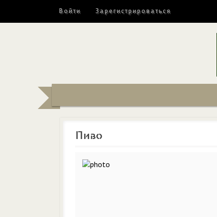
Войти
Зарегистрироваться
Пиво