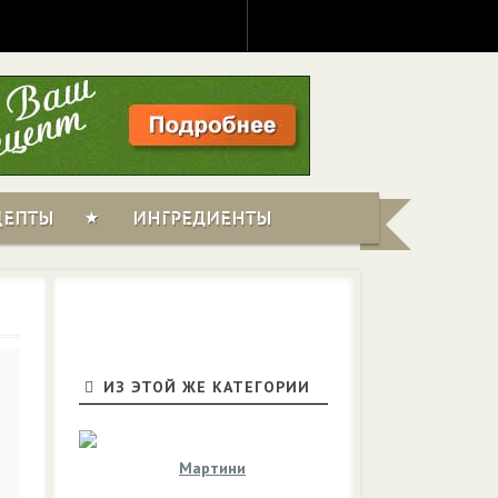
ЦЕПТЫ
ИНГРЕДИЕНТЫ
ИЗ ЭТОЙ ЖЕ КАТЕГОРИИ
Мартини