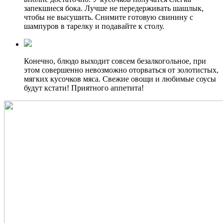
запекшиеся бока. Лучше не передерживать шашлык,
чтобы не высушить. Снимите готовую свинину с
шампуров в тарелку и подавайте к столу.
Конечно, блюдо выходит совсем безалкогольное, при
этом совершенно невозможно оторваться от золотистых,
мягких кусочков мяса. Свежие овощи и любимые соусы
будут кстати! Приятного аппетита!