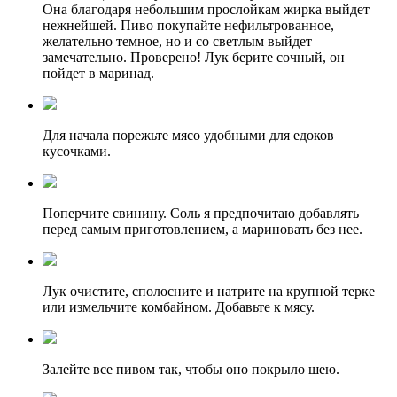
Она благодаря небольшим прослойкам жирка выйдет
нежнейшей. Пиво покупайте нефильтрованное,
желательно темное, но и со светлым выйдет
замечательно. Проверено! Лук берите сочный, он
пойдет в маринад.
Для начала порежьте мясо удобными для едоков
кусочками.
Поперчите свинину. Соль я предпочитаю добавлять
перед самым приготовлением, а мариновать без нее.
Лук очистите, сполосните и натрите на крупной терке
или измельчите комбайном. Добавьте к мясу.
Залейте все пивом так, чтобы оно покрыло шею.