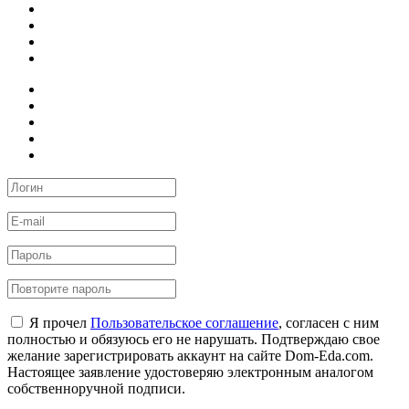
Я прочел
Пользовательское соглашение
, согласен с ним
полностью и обязуюсь его не нарушать. Подтверждаю свое
желание зарегистрировать аккаунт на сайте Dom-Eda.com.
Настоящее заявление удостоверяю электронным аналогом
собственноручной подписи.