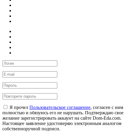
Я прочел
Пользовательское соглашение
, согласен с ним
полностью и обязуюсь его не нарушать. Подтверждаю свое
желание зарегистрировать аккаунт на сайте Dom-Eda.com.
Настоящее заявление удостоверяю электронным аналогом
собственноручной подписи.