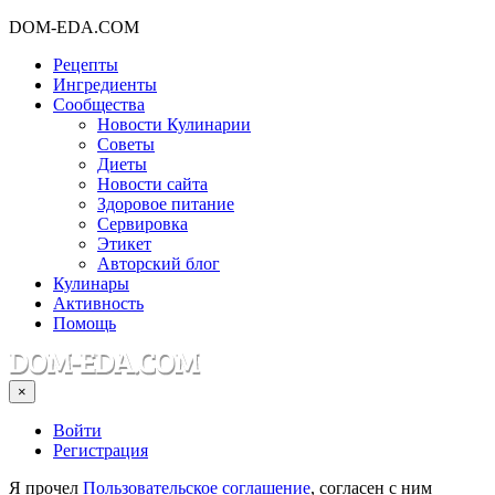
DOM-EDA.COM
Рецепты
Ингредиенты
Сообщества
Новости Кулинарии
Советы
Диеты
Новости сайта
Здоровое питание
Сервировка
Этикет
Авторский блог
Кулинары
Активность
Помощь
×
Войти
Регистрация
Я прочел
Пользовательское соглашение
, согласен с ним