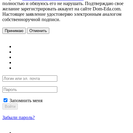
полностью и обязуюсь его не нарушать. Подтверждаю свое
желание зарегистрировать аккаунт на сайте Dom-Eda.com.
Настоящее заявление удостоверяю электронным аналогом
собственноручной подписи.
Принимаю
Отменить
Запомнить меня
Войти
Забыли пароль?