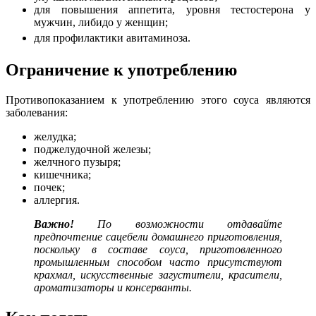
для повышения аппетита, уровня тестостерона у
мужчин, либидо у женщин;
для профилактики авитаминоза.
Ограничение к употреблению
Противопоказанием к употреблению этого соуса являются
заболевания:
желудка;
поджелудочной железы;
желчного пузыря;
кишечника;
почек;
аллергия.
Важно!
По возможности отдавайте
предпочтение сацебели домашнего приготовления,
поскольку в составе соуса, приготовленного
промышленным способом часто присутствуют
крахмал, искусственные загустители, красители,
ароматизаторы и консерванты.