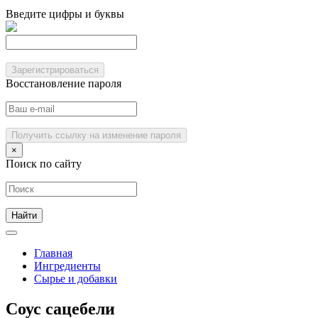
Введите цифры и буквы
Зарегистрироваться
Восстановление пароля
Получить ссылку на изменение пароля
×
Поиск по сайту
Главная
Ингредиенты
Сырье и добавки
Соус сацебели