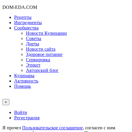
DOM-EDA.COM
Рецепты
Ингредиенты
Сообщества
Новости Кулинарии
Советы
Диеты
Новости сайта
Здоровое питание
Сервировка
Этикет
Авторский блог
Кулинары
Активность
Помощь
×
Войти
Регистрация
Я прочел
Пользовательское соглашение
, согласен с ним