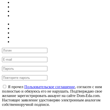
Я прочел
Пользовательское соглашение
, согласен с ним
полностью и обязуюсь его не нарушать. Подтверждаю свое
желание зарегистрировать аккаунт на сайте Dom-Eda.com.
Настоящее заявление удостоверяю электронным аналогом
собственноручной подписи.