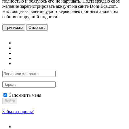
полностью и обязуюсь его не нарушать. Подтверждаю свое
желание зарегистрировать аккаунт на сайте Dom-Eda.com.
Настоящее заявление удостоверяю электронным аналогом
собственноручной подписи.
Принимаю
Отменить
Запомнить меня
Войти
Забыли пароль?