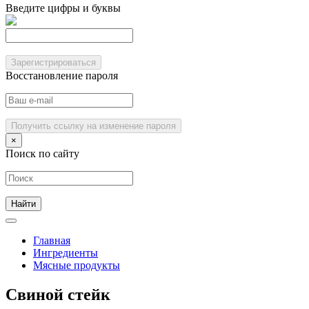
Введите цифры и буквы
Зарегистрироваться
Восстановление пароля
Получить ссылку на изменение пароля
×
Поиск по сайту
Главная
Ингредиенты
Мясные продукты
Свиной стейк