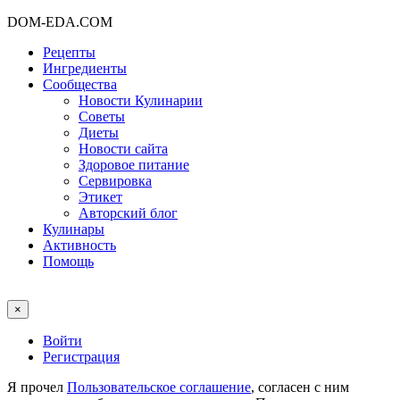
DOM-EDA.COM
Рецепты
Ингредиенты
Сообщества
Новости Кулинарии
Советы
Диеты
Новости сайта
Здоровое питание
Сервировка
Этикет
Авторский блог
Кулинары
Активность
Помощь
×
Войти
Регистрация
Я прочел
Пользовательское соглашение
, согласен с ним