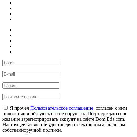
Я прочел
Пользовательское соглашение
, согласен с ним
полностью и обязуюсь его не нарушать. Подтверждаю свое
желание зарегистрировать аккаунт на сайте Dom-Eda.com.
Настоящее заявление удостоверяю электронным аналогом
собственноручной подписи.