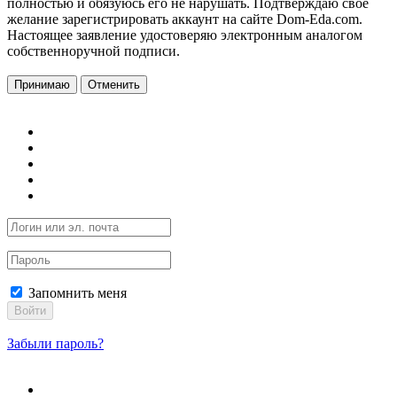
полностью и обязуюсь его не нарушать. Подтверждаю свое
желание зарегистрировать аккаунт на сайте Dom-Eda.com.
Настоящее заявление удостоверяю электронным аналогом
собственноручной подписи.
Принимаю
Отменить
Запомнить меня
Войти
Забыли пароль?