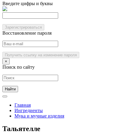
Введите цифры и буквы
Зарегистрироваться
Восстановление пароля
Получить ссылку на изменение пароля
×
Поиск по сайту
Главная
Ингредиенты
Мука и мучные изделия
Тальятелле