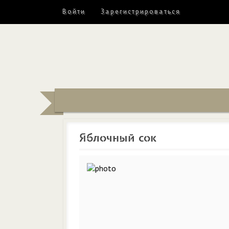
Войти
Зарегистрироваться
Яблочный сок