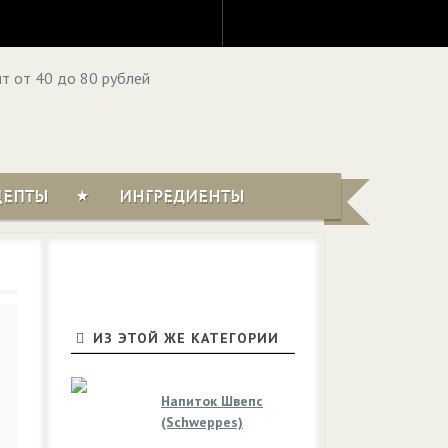
ЦЕПТЫ
ИНГРЕДИЕНТЫ
ИЗ ЭТОЙ ЖЕ КАТЕГОРИИ
Напиток Швепс
(Schweppes)