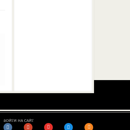
ВОЙТИ НА САЙТ