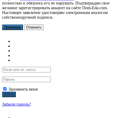
полностью и обязуюсь его не нарушать. Подтверждаю свое
желание зарегистрировать аккаунт на сайте Dom-Eda.com.
Настоящее заявление удостоверяю электронным аналогом
собственноручной подписи.
Принимаю
Отменить
Запомнить меня
Войти
Забыли пароль?