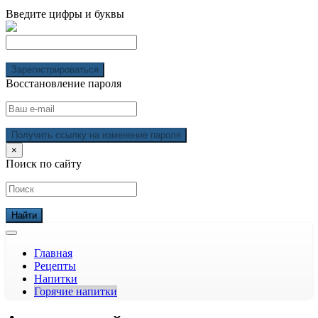
Введите цифры и буквы
Зарегистрироваться
Восстановление пароля
Получить ссылку на изменение пароля
×
Поиск по сайту
Главная
Рецепты
Напитки
Горячие напитки