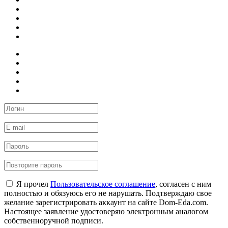
Я прочел
Пользовательское соглашение
, согласен с ним
полностью и обязуюсь его не нарушать. Подтверждаю свое
желание зарегистрировать аккаунт на сайте Dom-Eda.com.
Настоящее заявление удостоверяю электронным аналогом
собственноручной подписи.