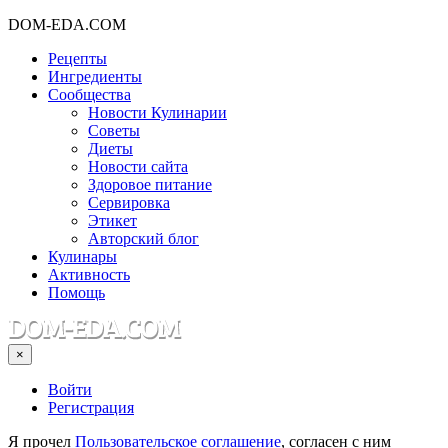
DOM-EDA.COM
Рецепты
Ингредиенты
Сообщества
Новости Кулинарии
Советы
Диеты
Новости сайта
Здоровое питание
Сервировка
Этикет
Авторский блог
Кулинары
Активность
Помощь
×
Войти
Регистрация
Я прочел
Пользовательское соглашение
, согласен с ним