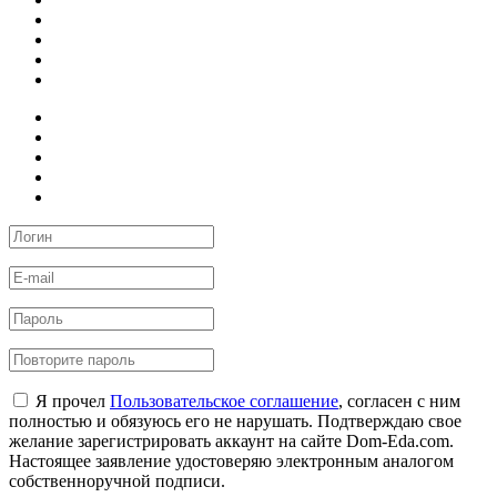
Я прочел
Пользовательское соглашение
, согласен с ним
полностью и обязуюсь его не нарушать. Подтверждаю свое
желание зарегистрировать аккаунт на сайте Dom-Eda.com.
Настоящее заявление удостоверяю электронным аналогом
собственноручной подписи.