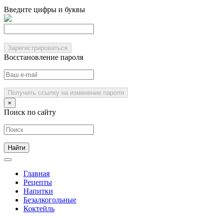
Введите цифры и буквы
Зарегистрироваться
Восстановление пароля
Получить ссылку на изменение пароля
×
Поиск по сайту
Главная
Рецепты
Напитки
Безалкогольные
Коктейль