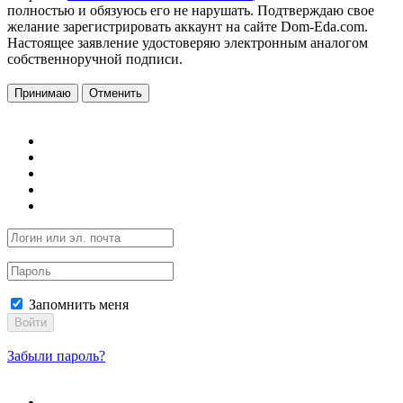
полностью и обязуюсь его не нарушать. Подтверждаю свое
желание зарегистрировать аккаунт на сайте Dom-Eda.com.
Настоящее заявление удостоверяю электронным аналогом
собственноручной подписи.
Принимаю
Отменить
Запомнить меня
Войти
Забыли пароль?