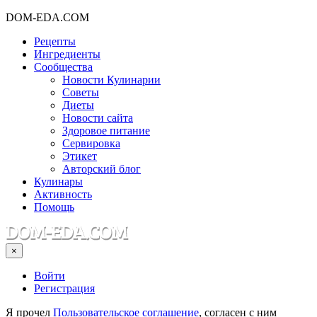
DOM-EDA.COM
Рецепты
Ингредиенты
Сообщества
Новости Кулинарии
Советы
Диеты
Новости сайта
Здоровое питание
Сервировка
Этикет
Авторский блог
Кулинары
Активность
Помощь
×
Войти
Регистрация
Я прочел
Пользовательское соглашение
, согласен с ним