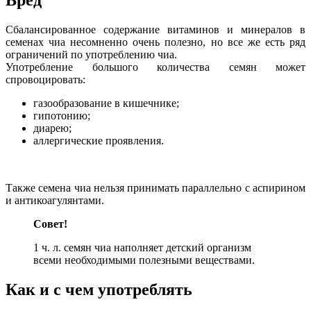
Сбалансированное содержание витаминов и минералов в
семенах чиа несомненно очень полезно, но все же есть ряд
ограничений по употреблению чиа.
Употребление большого количества семян может
спровоцировать:
газообразование в кишечнике;
гипотонию;
диарею;
аллергические проявления.
Также семена чиа нельзя принимать параллельно с аспирином
и антикоагулянтами.
Совет!
1 ч. л. семян чиа наполняет детский организм
всеми необходимыми полезными веществами.
Как и с чем употреблять