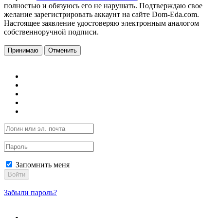
полностью и обязуюсь его не нарушать. Подтверждаю свое
желание зарегистрировать аккаунт на сайте Dom-Eda.com.
Настоящее заявление удостоверяю электронным аналогом
собственноручной подписи.
Принимаю
Отменить
Запомнить меня
Войти
Забыли пароль?