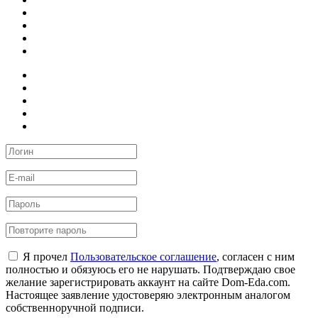
Я прочел
Пользовательское соглашение
, согласен с ним
полностью и обязуюсь его не нарушать. Подтверждаю свое
желание зарегистрировать аккаунт на сайте Dom-Eda.com.
Настоящее заявление удостоверяю электронным аналогом
собственноручной подписи.