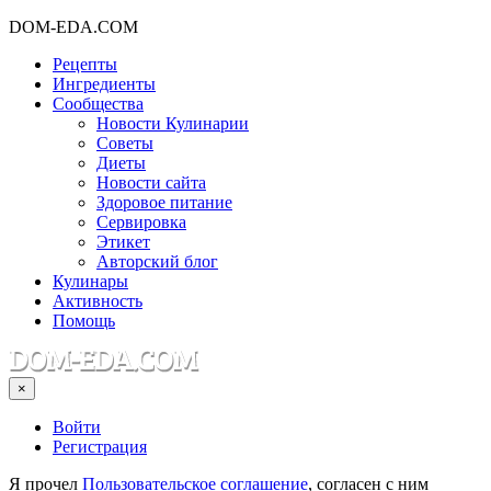
DOM-EDA.COM
Рецепты
Ингредиенты
Сообщества
Новости Кулинарии
Советы
Диеты
Новости сайта
Здоровое питание
Сервировка
Этикет
Авторский блог
Кулинары
Активность
Помощь
×
Войти
Регистрация
Я прочел
Пользовательское соглашение
, согласен с ним