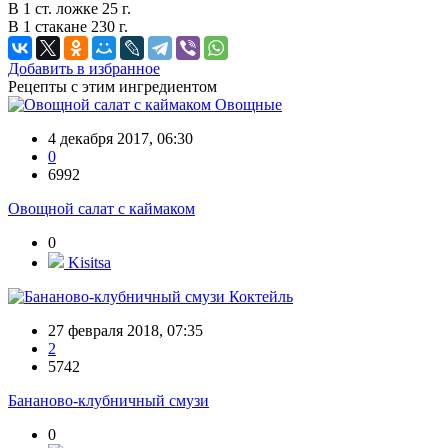
В 1 ст. ложке 25 г.
В 1 стакане 230 г.
Добавить в избранное
Рецепты с этим ингредиентом
Овощные
4 декабря 2017, 06:30
0
6992
Овощной салат с каймаком
0
Kisitsa
Коктейль
27 февраля 2018, 07:35
2
5742
Бананово-клубничный смузи
0