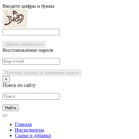
Введите цифры и буквы
Зарегистрироваться
Восстановление пароля
Получить ссылку на изменение пароля
×
Поиск по сайту
Главная
Ингредиенты
Сырье и добавки