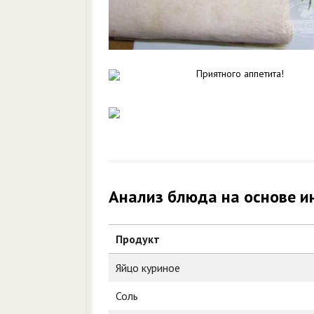
Приятного аппетита!
Анализ блюда на основе и
Продукт
Яйцо куриное
Соль