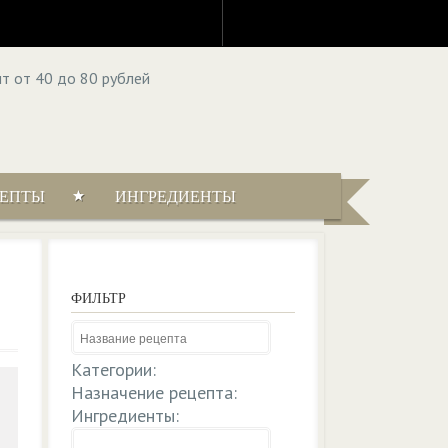
ЦЕПТЫ
ИНГРЕДИЕНТЫ
ФИЛЬТР
Категории:
Назначение рецепта:
Ингредиенты: