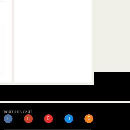
ВОЙТИ НА САЙТ