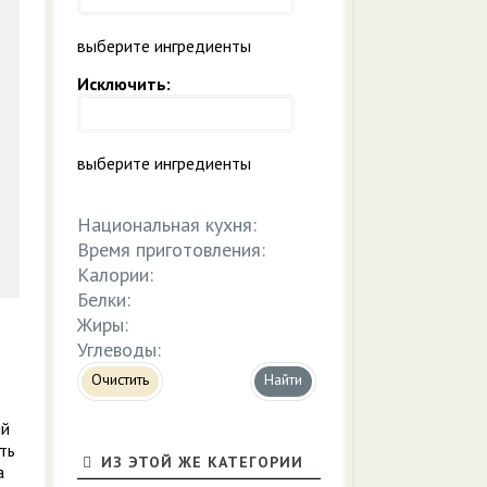
выберите ингредиенты
Исключить:
выберите ингредиенты
Национальная кухня:
Время приготовления:
Калории:
Белки:
Жиры:
Углеводы:
Очистить
ий
ть
ИЗ ЭТОЙ ЖЕ КАТЕГОРИИ
а