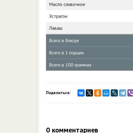
Масло сливочное
Эстрагон
Лаваш
Всего в блюде
Всего в 1 порции
Всего в 100 граммах
Поделиться:
0
комментариев