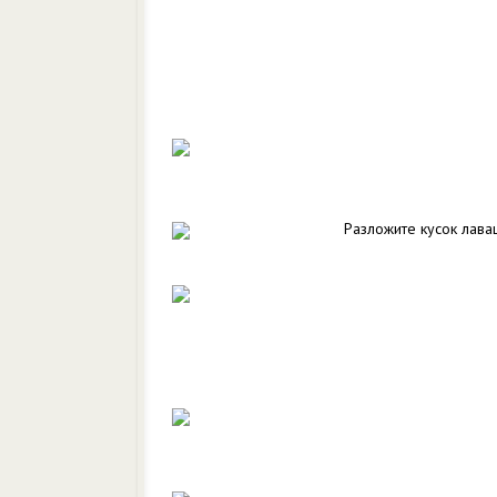
Разложите кусок лава