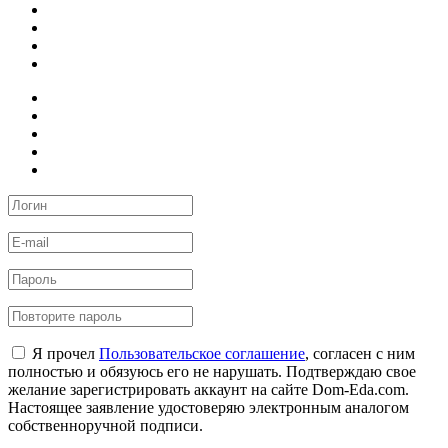
Я прочел
Пользовательское соглашение
, согласен с ним
полностью и обязуюсь его не нарушать. Подтверждаю свое
желание зарегистрировать аккаунт на сайте Dom-Eda.com.
Настоящее заявление удостоверяю электронным аналогом
собственноручной подписи.