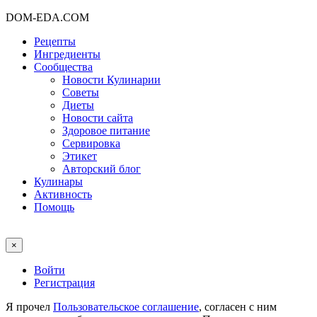
DOM-EDA.COM
Рецепты
Ингредиенты
Сообщества
Новости Кулинарии
Советы
Диеты
Новости сайта
Здоровое питание
Сервировка
Этикет
Авторский блог
Кулинары
Активность
Помощь
×
Войти
Регистрация
Я прочел
Пользовательское соглашение
, согласен с ним