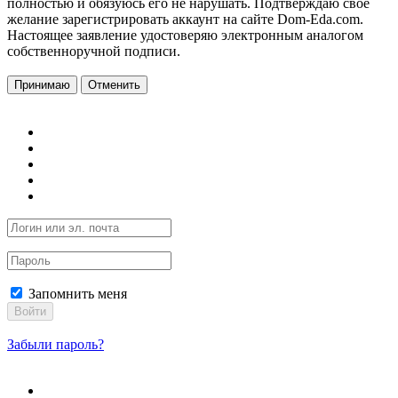
полностью и обязуюсь его не нарушать. Подтверждаю свое
желание зарегистрировать аккаунт на сайте Dom-Eda.com.
Настоящее заявление удостоверяю электронным аналогом
собственноручной подписи.
Принимаю
Отменить
Запомнить меня
Войти
Забыли пароль?