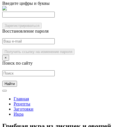
Введите цифры и буквы
Зарегистрироваться
Восстановление пароля
Получить ссылку на изменение пароля
×
Поиск по сайту
Главная
Рецепты
Заготовки
Икра
Грибная икра из лисичек и овощей