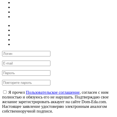
Я прочел
Пользовательское соглашение
, согласен с ним
полностью и обязуюсь его не нарушать. Подтверждаю свое
желание зарегистрировать аккаунт на сайте Dom-Eda.com.
Настоящее заявление удостоверяю электронным аналогом
собственноручной подписи.