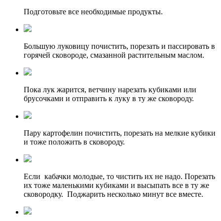
Подготовьте все необходимые продукты.
Большую луковицу почистить, порезать и пассировать в
горячей сковороде, смазанной растительным маслом.
Пока лук жарится, ветчину нарезать кубиками или
брусочками и отправить к луку в ту же сковороду.
Пару картофелин почистить, порезать на мелкие кубики
и тоже положить в сковороду.
Если кабачки молодые, то чистить их не надо. Порезать
их тоже маленькими кубиками и высыпать все в ту же
сковородку. Поджарить несколько минут все вместе.