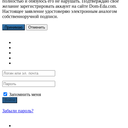
полностью и обязуюсь его не нарушать. Подтверждаю свое
желание зарегистрировать аккаунт на сайте Dom-Eda.com.
Настоящее заявление удостоверяю электронным аналогом
собственноручной подписи.
Принимаю
Отменить
Запомнить меня
Войти
Забыли пароль?