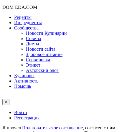
DOM-EDA.COM
Рецепты
Ингредиенты
Сообщества
Новости Кулинарии
Советы
Диеты
Новости сайта
Здоровое питание
Сервировка
Этикет
Авторский блог
Кулинары
Активность
Помощь
×
Войти
Регистрация
Я прочел
Пользовательское соглашение
, согласен с ним