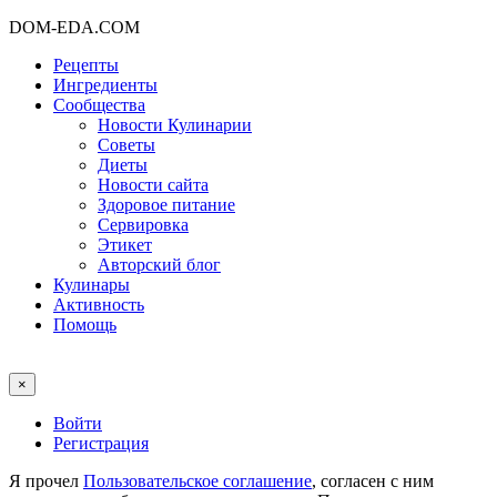
DOM-EDA.COM
Рецепты
Ингредиенты
Сообщества
Новости Кулинарии
Советы
Диеты
Новости сайта
Здоровое питание
Сервировка
Этикет
Авторский блог
Кулинары
Активность
Помощь
×
Войти
Регистрация
Я прочел
Пользовательское соглашение
, согласен с ним