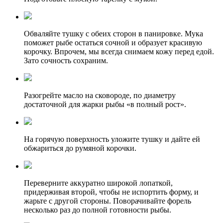
Обваляйте тушку с обеих сторон в панировке. Мука
поможет рыбе остаться сочной и образует красивую
корочку. Впрочем, мы всегда снимаем кожу перед едой.
Зато сочность сохраним.
Разогрейте масло на сковороде, по диаметру
достаточной для жарки рыбы «в полный рост».
На горячую поверхность уложите тушку и дайте ей
обжариться до румяной корочки.
Переверните аккуратно широкой лопаткой,
придерживая второй, чтобы не испортить форму, и
жарьте с другой стороны. Поворачивайте форель
несколько раз до полной готовности рыбы.