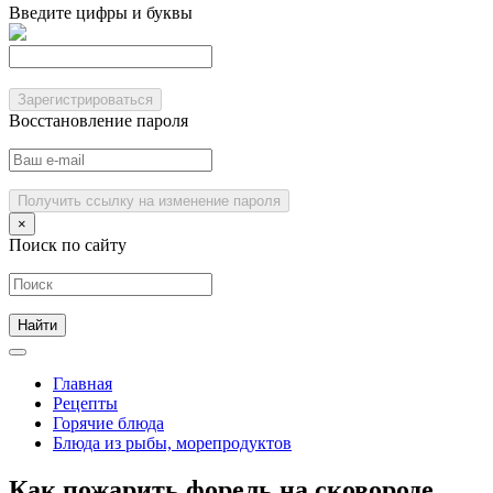
Введите цифры и буквы
Зарегистрироваться
Восстановление пароля
Получить ссылку на изменение пароля
×
Поиск по сайту
Главная
Рецепты
Горячие блюда
Блюда из рыбы, морепродуктов
Как пожарить форель на сковороде