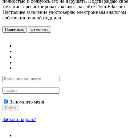
полностью и обязуюсь его не нарушать. Подтверждаю свое
желание зарегистрировать аккаунт на сайте Dom-Eda.com.
Настоящее заявление удостоверяю электронным аналогом
собственноручной подписи.
Принимаю
Отменить
Запомнить меня
Войти
Забыли пароль?