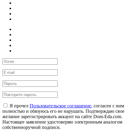
Я прочел
Пользовательское соглашение
, согласен с ним
полностью и обязуюсь его не нарушать. Подтверждаю свое
желание зарегистрировать аккаунт на сайте Dom-Eda.com.
Настоящее заявление удостоверяю электронным аналогом
собственноручной подписи.