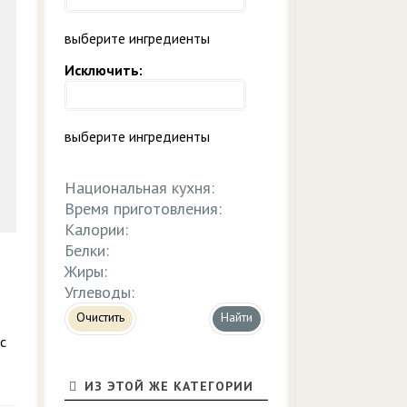
выберите ингредиенты
Исключить:
выберите ингредиенты
Национальная кухня:
Время приготовления:
Калории:
Белки:
Жиры:
Углеводы:
Очистить
с
ИЗ ЭТОЙ ЖЕ КАТЕГОРИИ