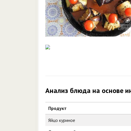
Анализ блюда на основе и
Продукт
Яйцо куриное