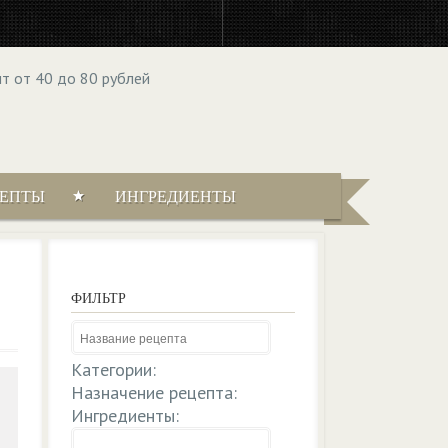
ЦЕПТЫ
ИНГРЕДИЕНТЫ
ФИЛЬТР
Категории:
Назначение рецепта:
Ингредиенты: