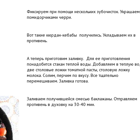
Фиксируем при помощи нескольких зубочисток. Украшаем
помидорчиками черри.
Вот такие кюрдан-кебабы получились. Укладываем их в
противень.
А теперь приготовим заливку. Для ее приготовления
понадобится стакан теплой воды. Добавляем в теплую в
две столовые ложки томатной пасты, столовую ложку
молока. Солим, перчим по вкусу. Все тщательно
перемешиваем. Заливка готова.
Заливаем получившейся смесью баклажаны. Отправляем
противень в духовку на 30-40 мин.