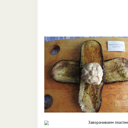
Заворачиваем пласти