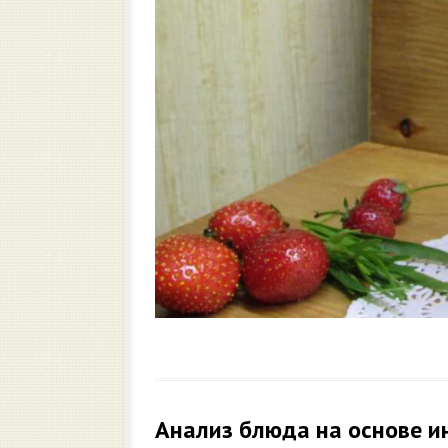
Анализ блюда на основе и