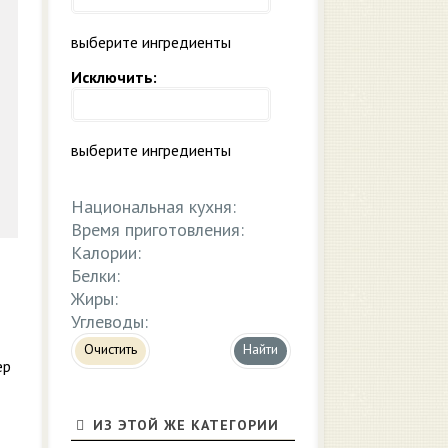
выберите ингредиенты
Исключить:
выберите ингредиенты
Национальная кухня:
Время приготовления:
Калории:
Белки:
Жиры:
Углеводы:
Очистить
ер
ИЗ ЭТОЙ ЖЕ КАТЕГОРИИ