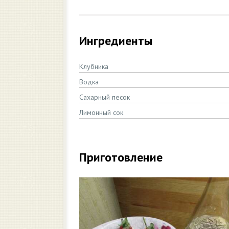
Ингредиенты
Клубника
Водка
Сахарный песок
Лимонный сок
Приготовление