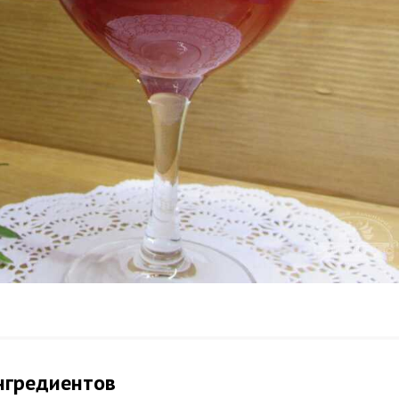
нгредиентов