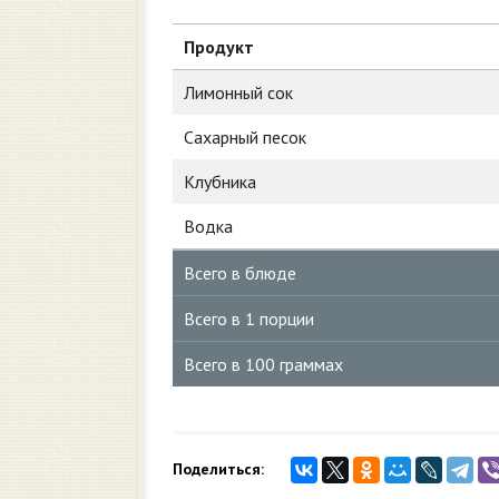
Продукт
Лимонный сок
Сахарный песок
Клубника
Водка
Всего в блюде
Всего в 1 порции
Всего в 100 граммах
Поделиться: