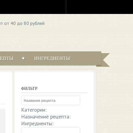
ЦЕПТЫ
ИНГРЕДИЕНТЫ
ФИЛЬТР
Категории:
Назначение рецепта:
Ингредиенты: