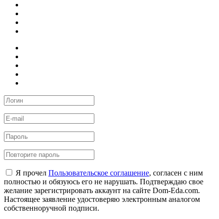
Я прочел
Пользовательское соглашение
, согласен с ним
полностью и обязуюсь его не нарушать. Подтверждаю свое
желание зарегистрировать аккаунт на сайте Dom-Eda.com.
Настоящее заявление удостоверяю электронным аналогом
собственноручной подписи.