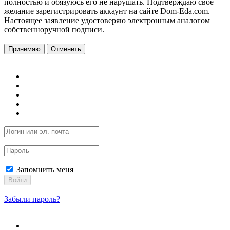
полностью и обязуюсь его не нарушать. Подтверждаю свое
желание зарегистрировать аккаунт на сайте Dom-Eda.com.
Настоящее заявление удостоверяю электронным аналогом
собственноручной подписи.
Принимаю
Отменить
Запомнить меня
Войти
Забыли пароль?