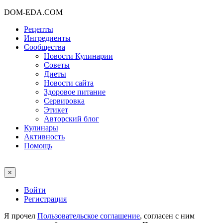
DOM-EDA.COM
Рецепты
Ингредиенты
Сообщества
Новости Кулинарии
Советы
Диеты
Новости сайта
Здоровое питание
Сервировка
Этикет
Авторский блог
Кулинары
Активность
Помощь
×
Войти
Регистрация
Я прочел
Пользовательское соглашение
, согласен с ним