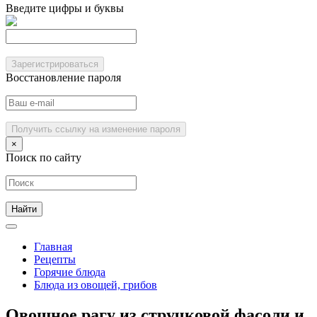
Введите цифры и буквы
Зарегистрироваться
Восстановление пароля
Получить ссылку на изменение пароля
×
Поиск по сайту
Главная
Рецепты
Горячие блюда
Блюда из овощей, грибов
Овощное рагу из стручковой фасоли и