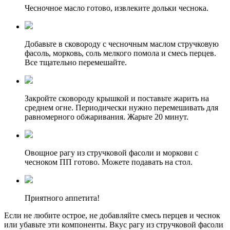
Чесночное масло готово, извлеките дольки чеснока.
Добавьте в сковороду с чесночным маслом стручковую
фасоль, морковь, соль мелкого помола и смесь перцев.
Все тщательно перемешайте.
Закройте сковороду крышкой и поставьте жарить на
среднем огне. Периодически нужно перемешивать для
равномерного обжаривания. Жарьте 20 минут.
Овощное рагу из стручковой фасоли и моркови с
чесноком ПП готово. Можете подавать на стол.
Приятного аппетита!
Если не любите острое, не добавляйте смесь перцев и чеснок
или убавьте эти компоненты. Вкус рагу из стручковой фасоли