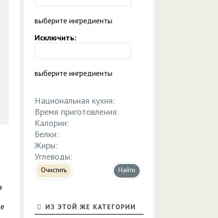
выберите ингредиенты
Исключить:
выберите ингредиенты
Национальная кухня:
Время приготовления:
Калории:
Белки:
Жиры:
Углеводы:
Очистить
а
ке
ИЗ ЭТОЙ ЖЕ КАТЕГОРИИ