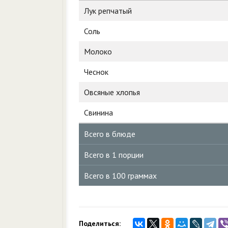
Лук репчатый
Соль
Молоко
Чеснок
Овсяные хлопья
Свинина
Всего в блюде
Всего в 1 порции
Всего в 100 граммах
Поделиться: