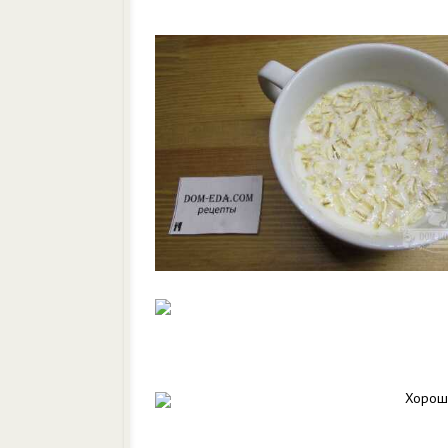
Хорошо