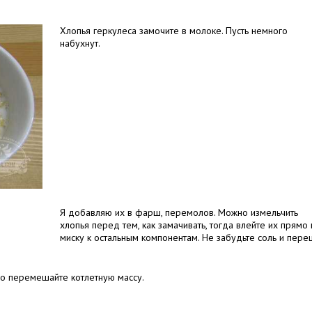
Хлопья геркулеса замочите в молоке. Пусть немного
набухнут.
Я добавляю их в фарш, перемолов. Можно измельчить
хлопья перед тем, как замачивать, тогда влейте их прямо 
миску к остальным компонентам. Не забудьте соль и перец
 перемешайте котлетную массу.