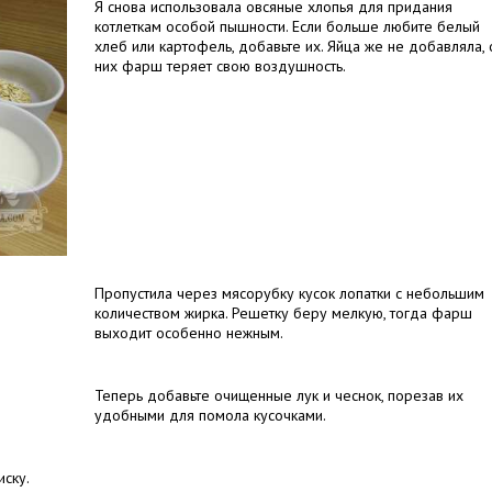
Я снова использовала овсяные хлопья для придания
котлеткам особой пышности. Если больше любите белый
хлеб или картофель, добавьте их. Яйца же не добавляла, 
них фарш теряет свою воздушность.
Пропустила через мясорубку кусок лопатки с небольшим
количеством жирка. Решетку беру мелкую, тогда фарш
выходит особенно нежным.
Теперь добавьте очищенные лук и чеснок, порезав их
удобными для помола кусочками.
иску.