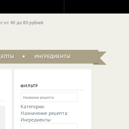
ЦЕПТЫ
ИНГРЕДИЕНТЫ
ФИЛЬТР
Категории:
Назначение рецепта:
Ингредиенты: