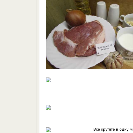
Все крутите в одну м