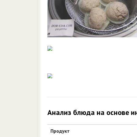
Анализ блюда на основе и
Продукт