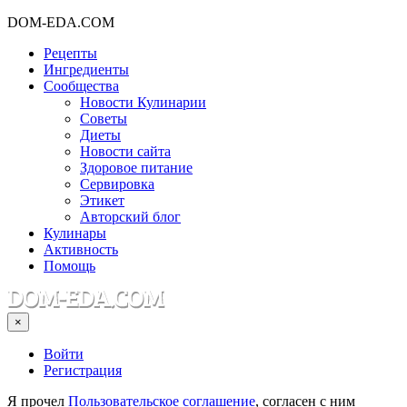
DOM-EDA.COM
Рецепты
Ингредиенты
Сообщества
Новости Кулинарии
Советы
Диеты
Новости сайта
Здоровое питание
Сервировка
Этикет
Авторский блог
Кулинары
Активность
Помощь
×
Войти
Регистрация
Я прочел
Пользовательское соглашение
, согласен с ним