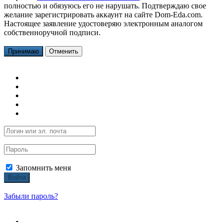
полностью и обязуюсь его не нарушать. Подтверждаю свое
желание зарегистрировать аккаунт на сайте Dom-Eda.com.
Настоящее заявление удостоверяю электронным аналогом
собственноручной подписи.
Принимаю
Отменить
Запомнить меня
Войти
Забыли пароль?