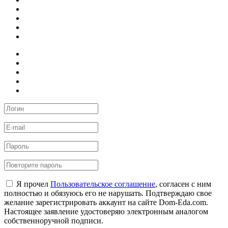
Я прочел
Пользовательское соглашение
, согласен с ним
полностью и обязуюсь его не нарушать. Подтверждаю свое
желание зарегистрировать аккаунт на сайте Dom-Eda.com.
Настоящее заявление удостоверяю электронным аналогом
собственноручной подписи.