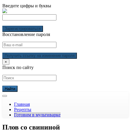
Введите цифры и буквы
Зарегистрироваться
Восстановление пароля
Получить ссылку на изменение пароля
×
Поиск по сайту
Главная
Рецепты
Готовим в мультиварке
Плов со свининой