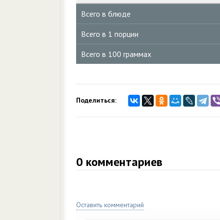
Всего в блюде
Всего в 1 порции
Всего в 100 граммах
Поделиться:
0
комментариев
Оставить комментарий