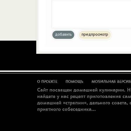
добавить
предпросмотр
О ПРОЕКТЕ
ПОМОЩЬ
МОБИЛЬНАЯ ВЕРСИЯ
Сайт посвящен домашней кулинарии. Н
найдете у нас рецепт приготовления са
домашней «стряпни», дельного совета, 
приятного собеседника...