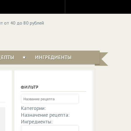
ЦЕПТЫ
ИНГРЕДИЕНТЫ
ФИЛЬТР
Категории:
Назначение рецепта:
Ингредиенты: