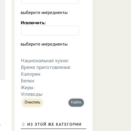
выберите ингредиенты
Исключить:
выберите ингредиенты
Национальная кухня:
Время приготовления:
Калории:
Белки:
Жиры:
Углеводы:
Очистить
.
ИЗ ЭТОЙ ЖЕ КАТЕГОРИИ