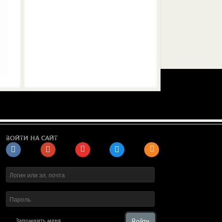
ВОЙТИ НА САЙТ
Войти
Запомнить меня