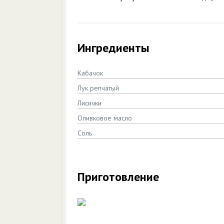
Ингредиенты
Кабачок
Лук репчатый
Лисички
Оливковое масло
Соль
Приготовление