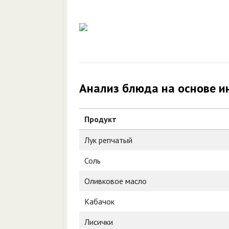
Анализ блюда на основе и
Продукт
Лук репчатый
Соль
Оливковое масло
Кабачок
Лисички