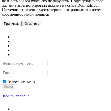
полностью и обязуюсь его не нарушать. Подтверждаю свое
желание зарегистрировать аккаунт на сайте Dom-Eda.com.
Настоящее заявление удостоверяю электронным аналогом
собственноручной подписи.
Принимаю
Отменить
Запомнить меня
Войти
Забыли пароль?