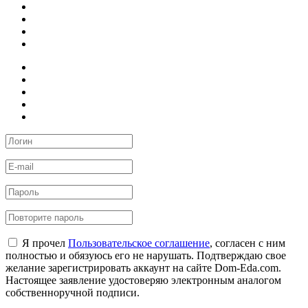
Я прочел
Пользовательское соглашение
, согласен с ним
полностью и обязуюсь его не нарушать. Подтверждаю свое
желание зарегистрировать аккаунт на сайте Dom-Eda.com.
Настоящее заявление удостоверяю электронным аналогом
собственноручной подписи.