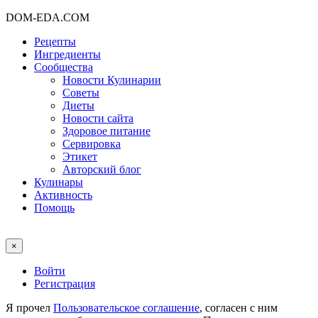
DOM-EDA.COM
Рецепты
Ингредиенты
Сообщества
Новости Кулинарии
Советы
Диеты
Новости сайта
Здоровое питание
Сервировка
Этикет
Авторский блог
Кулинары
Активность
Помощь
×
Войти
Регистрация
Я прочел
Пользовательское соглашение
, согласен с ним