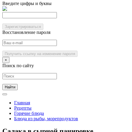
Введите цифры и буквы
Зарегистрироваться
Восстановление пароля
Получить ссылку на изменение пароля
×
Поиск по сайту
Главная
Рецепты
Горячие блюда
Блюда из рыбы, морепродуктов
Салака в сырной панировке