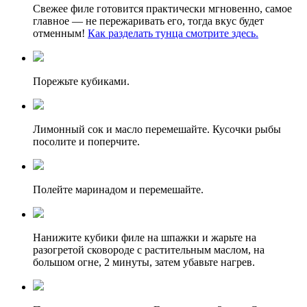
Свежее филе готовится практически мгновенно, самое
главное — не пережаривать его, тогда вкус будет
отменным!
Как разделать тунца смотрите здесь.
Порежьте кубиками.
Лимонный сок и масло перемешайте. Кусочки рыбы
посолите и поперчите.
Полейте маринадом и перемешайте.
Нанижите кубики филе на шпажки и жарьте на
разогретой сковороде с растительным маслом, на
большом огне, 2 минуты, затем убавьте нагрев.