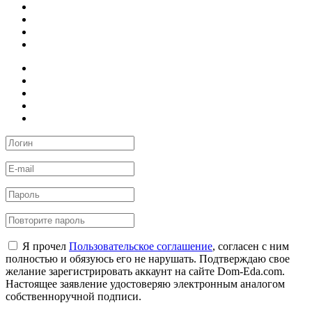
Я прочел
Пользовательское соглашение
, согласен с ним
полностью и обязуюсь его не нарушать. Подтверждаю свое
желание зарегистрировать аккаунт на сайте Dom-Eda.com.
Настоящее заявление удостоверяю электронным аналогом
собственноручной подписи.