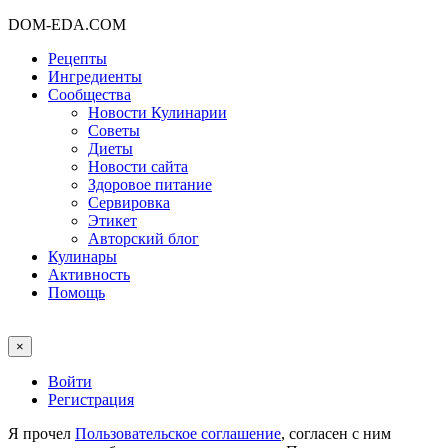
DOM-EDA.COM
Рецепты
Ингредиенты
Сообщества
Новости Кулинарии
Советы
Диеты
Новости сайта
Здоровое питание
Сервировка
Этикет
Авторский блог
Кулинары
Активность
Помощь
×
Войти
Регистрация
Я прочел
Пользовательское соглашение
, согласен с ним