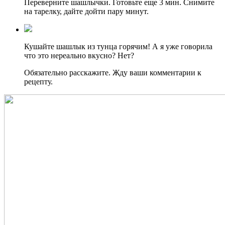
Переверните шашлычки. Готовьте еще 3 мин. Снимите
на тарелку, дайте дойти пару минут.
Кушайте шашлык из тунца горячим! А я уже говорила
что это нереально вкусно? Нет?
Обязательно расскажите. Жду ваши комментарии к
рецепту.