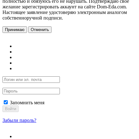
полностью и обязуюсь его не нарушать. Подтверждаю свое
желание зарегистрировать аккаунт на сайте Dom-Eda.com.
Настоящее заявление удостоверяю электронным аналогом
собственноручной подписи.
Принимаю
Отменить
Запомнить меня
Войти
Забыли пароль?