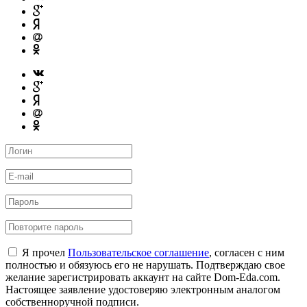
Я прочел
Пользовательское соглашение
, согласен с ним
полностью и обязуюсь его не нарушать. Подтверждаю свое
желание зарегистрировать аккаунт на сайте Dom-Eda.com.
Настоящее заявление удостоверяю электронным аналогом
собственноручной подписи.