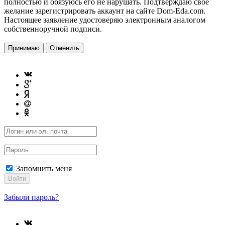
полностью и обязуюсь его не нарушать. Подтверждаю свое
желание зарегистрировать аккаунт на сайте Dom-Eda.com.
Настоящее заявление удостоверяю электронным аналогом
собственноручной подписи.
Принимаю
Отменить
Запомнить меня
Войти
Забыли пароль?