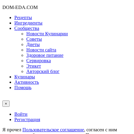
DOM-EDA.COM
Рецепты
Ингредиенты
Сообщества
Новости Кулинарии
Советы
Диеты
Новости сайта
Здоровое питание
Сервировка
Этикет
Авторский блог
Кулинары
Активность
Помощь
×
Войти
Регистрация
Я прочел
Пользовательское соглашение
, согласен с ним