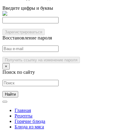
Введите цифры и буквы
Зарегистрироваться
Восстановление пароля
Получить ссылку на изменение пароля
×
Поиск по сайту
Главная
Рецепты
Горячие блюда
Блюда из мяса