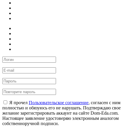
Я прочел
Пользовательское соглашение
, согласен с ним
полностью и обязуюсь его не нарушать. Подтверждаю свое
желание зарегистрировать аккаунт на сайте Dom-Eda.com.
Настоящее заявление удостоверяю электронным аналогом
собственноручной подписи.