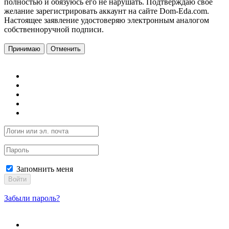
полностью и обязуюсь его не нарушать. Подтверждаю свое
желание зарегистрировать аккаунт на сайте Dom-Eda.com.
Настоящее заявление удостоверяю электронным аналогом
собственноручной подписи.
Принимаю
Отменить
Запомнить меня
Войти
Забыли пароль?