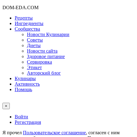
DOM-EDA.COM
Рецепты
Ингредиенты
Сообщества
Новости Кулинарии
Советы
Диеты
Новости сайта
Здоровое питание
Сервировка
Этикет
Авторский блог
Кулинары
Активность
Помощь
×
Войти
Регистрация
Я прочел
Пользовательское соглашение
, согласен с ним