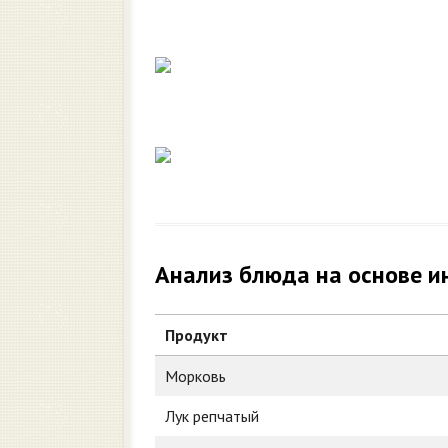
Анализ блюда на основе и
Продукт
Морковь
Лук репчатый