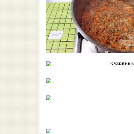
Положите в к