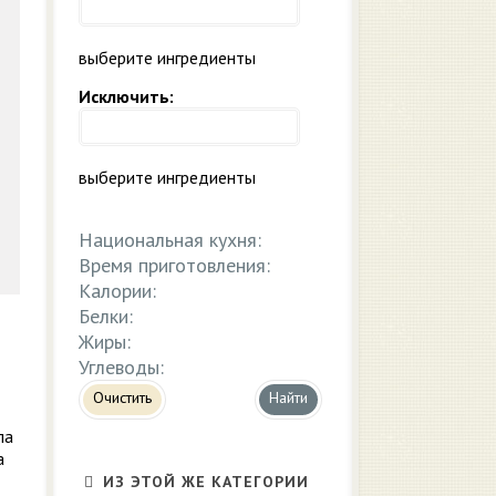
выберите ингредиенты
Исключить:
выберите ингредиенты
Национальная кухня:
Время приготовления:
Калории:
Белки:
Жиры:
Углеводы:
Очистить
ла
а
ИЗ ЭТОЙ ЖЕ КАТЕГОРИИ