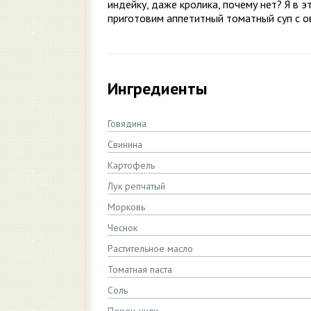
индейку, даже кролика, почему нет? Я в э
приготовим аппетитный томатный суп с 
Ингредиенты
Говядина
Свинина
Картофель
Лук репчатый
Морковь
Чеснок
Растительное масло
Томатная паста
Соль