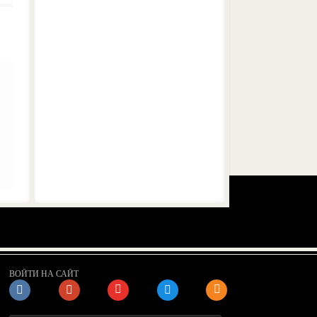
ВОЙТИ НА САЙТ