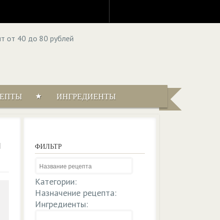
ЦЕПТЫ
ИНГРЕДИЕНТЫ
м
ФИЛЬТР
Категории:
Назначение рецепта:
Ингредиенты: