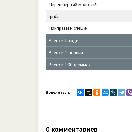
Перец черный молотый
Грибы
Приправы и специи
Всего в блюде
Всего в 1 порции
Всего в 100 граммах
Поделиться:
0
комментариев