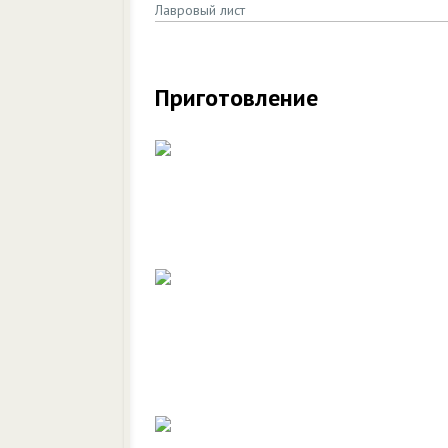
Лавровый лист
Приготовление