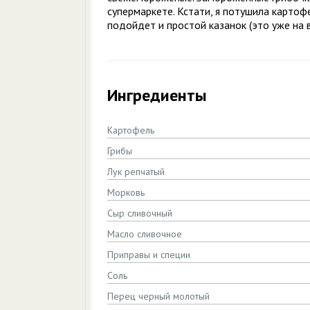
супермаркете. Кстати, я потушила картоф
подойдет и простой казанок (это уже на 
Ингредиенты
Картофель
Грибы
Лук репчатый
Морковь
Сыр сливочный
Масло сливочное
Приправы и специи
Соль
Перец черный молотый