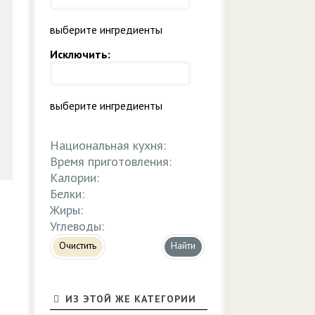
выберите ингредиенты
Исключить:
выберите ингредиенты
Национальная кухня:
Время приготовления:
Калории:
Белки:
Жиры:
Углеводы:
Очистить
ИЗ ЭТОЙ ЖЕ КАТЕГОРИИ