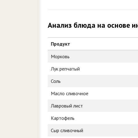
Анализ блюда на основе и
Продукт
Морковь
Лук репчатый
Соль
Масло сливочное
Лавровый лист
Картофель
Сыр сливочный