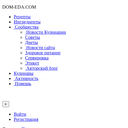
DOM-EDA.COM
Рецепты
Ингредиенты
Сообщества
Новости Кулинарии
Советы
Диеты
Новости сайта
Здоровое питание
Сервировка
Этикет
Авторский блог
Кулинары
Активность
Помощь
×
Войти
Регистрация