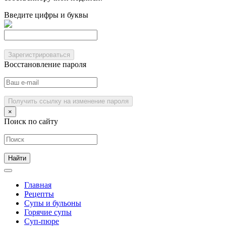
Введите цифры и буквы
Зарегистрироваться
Восстановление пароля
Получить ссылку на изменение пароля
×
Поиск по сайту
Главная
Рецепты
Супы и бульоны
Горячие супы
Суп-пюре