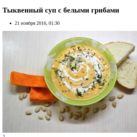
Тыквенный суп с белыми грибами
21 ноября 2016, 01:30
2