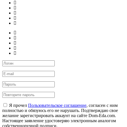
Я прочел
Пользовательское соглашение
, согласен с ним
полностью и обязуюсь его не нарушать. Подтверждаю свое
желание зарегистрировать аккаунт на сайте Dom-Eda.com.
Настоящее заявление удостоверяю электронным аналогом
собственноручной подписи.