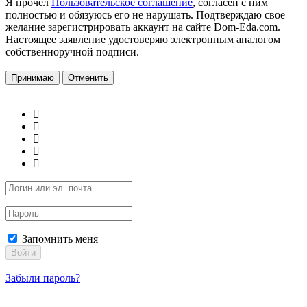
Я прочел
Пользовательское соглашение
, согласен с ним
полностью и обязуюсь его не нарушать. Подтверждаю свое
желание зарегистрировать аккаунт на сайте Dom-Eda.com.
Настоящее заявление удостоверяю электронным аналогом
собственноручной подписи.
Принимаю
Отменить
Запомнить меня
Войти
Забыли пароль?