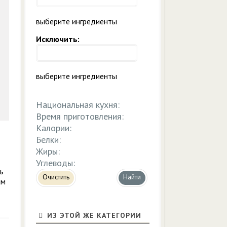
выберите ингредиенты
Исключить:
выберите ингредиенты
Национальная кухня:
Время приготовления:
Калории:
Белки:
Жиры:
Углеводы:
ь
Очистить
ам
ИЗ ЭТОЙ ЖЕ КАТЕГОРИИ