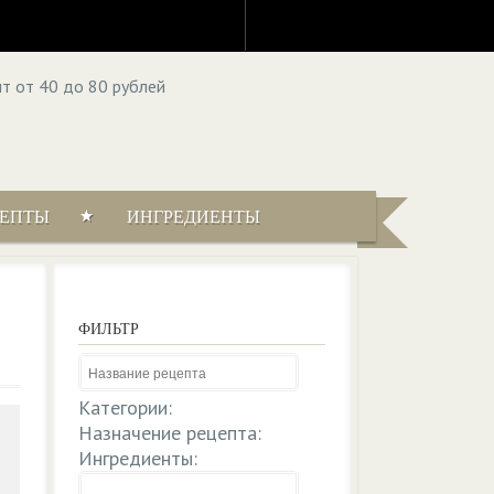
ЦЕПТЫ
ИНГРЕДИЕНТЫ
ФИЛЬТР
Категории:
Назначение рецепта:
Ингредиенты: