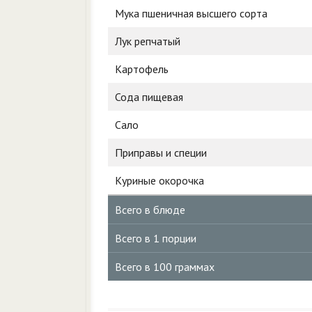
Мука пшеничная высшего сорта
Лук репчатый
Картофель
Сода пищевая
Сало
Приправы и специи
Куриные окорочка
Всего в блюде
Всего в 1 порции
Всего в 100 граммах