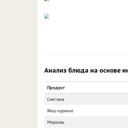
Анализ блюда на основе и
Продукт
Сметана
Яйцо куриное
Морковь