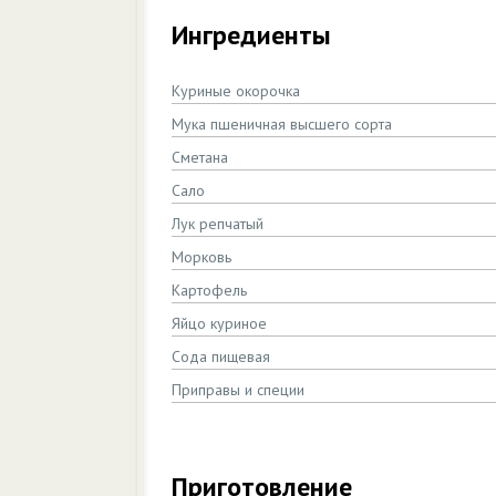
Ингредиенты
Куриные окорочка
Мука пшеничная высшего сорта
Сметана
Сало
Лук репчатый
Морковь
Картофель
Яйцо куриное
Сода пищевая
Приправы и специи
Приготовление