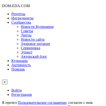
DOM-EDA.COM
Рецепты
Ингредиенты
Сообщества
Новости Кулинарии
Советы
Диеты
Новости сайта
Здоровое питание
Сервировка
Этикет
Авторский блог
Кулинары
Активность
Помощь
×
Войти
Регистрация
Я прочел
Пользовательское соглашение
, согласен с ним