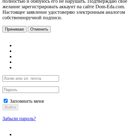
полностью и обязуюсь его не нарушать. Подтверждаю свое
желание зарегистрировать аккаунт на сайте Dom-Eda.com.
Настоящее заявление удостоверяю электронным аналогом
собственноручной подписи.
Принимаю
Отменить
Запомнить меня
Войти
Забыли пароль?