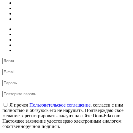
Я прочел
Пользовательское соглашение
, согласен с ним
полностью и обязуюсь его не нарушать. Подтверждаю свое
желание зарегистрировать аккаунт на сайте Dom-Eda.com.
Настоящее заявление удостоверяю электронным аналогом
собственноручной подписи.