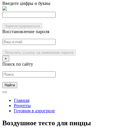
Введите цифры и буквы
Зарегистрироваться
Восстановление пароля
Получить ссылку на изменение пароля
×
Поиск по сайту
Главная
Рецепты
Готовим в аэрогриле
Воздушное тесто для пиццы