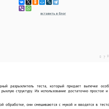
вставить в блог
?
ный разрыхлитель теста, который придает выпечке осо
 рыхлую структуру. Их использование достаточно простое и
ой обработке, они смешиваются с мукой и вводятся в тест