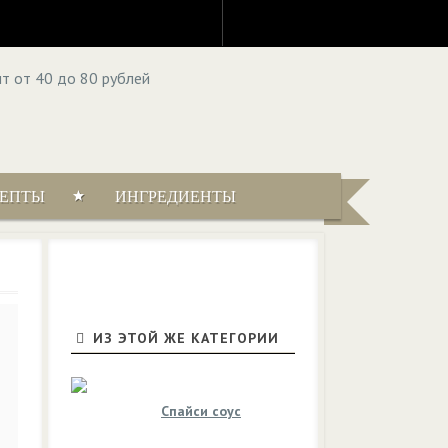
ЦЕПТЫ
ИНГРЕДИЕНТЫ
ИЗ ЭТОЙ ЖЕ КАТЕГОРИИ
Спайси соус