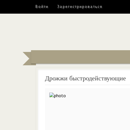
Войти
Зарегистрироваться
Дрожжи быстродействующие