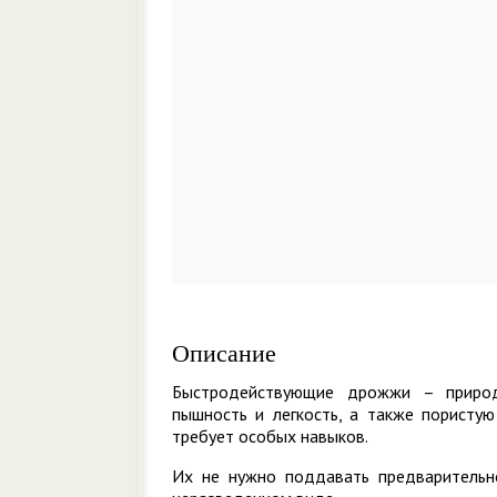
Описание
Быстродействующие дрожжи – природ
пышность и легкость, а также пористую
требует особых навыков.
Их не нужно поддавать предварительн