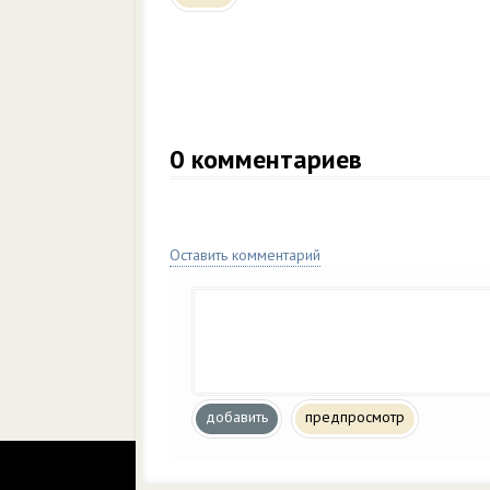
0
комментариев
Оставить комментарий
добавить
предпросмотр