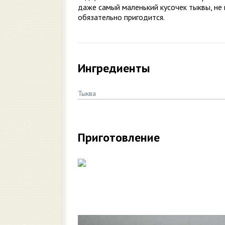
даже самый маленький кусочек тыквы, не 
обязательно пригодится.
Ингредиенты
Тыква
Приготовление