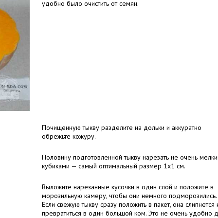
удобно было очистить от семян.
Почищенную тыкву разделите на дольки и аккуратно
обрежьте кожуру.
Половину подготовленной тыкву нарезать не очень мелк
кубиками — самый оптимальный размер 1х1 см.
Выложите нарезанные кусочки в один слой и положите в
морозильную камеру, чтобы они немного подморозились.
Если свежую тыкву сразу положить в пакет, она слипнется 
превратиться в один большой ком. Это не очень удобно 