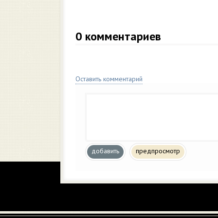
0
комментариев
Оставить комментарий
добавить
предпросмотр