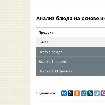
Анализ блюда на основе и
Продукт
Тыква
Всего в блюде
Всего в 1 порции
Всего в 100 граммах
Поделиться: