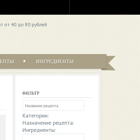
ЦЕПТЫ
ИНГРЕДИЕНТЫ
ФИЛЬТР
Категории:
Назначение рецепта:
Ингредиенты: