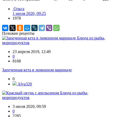
Ольга
1 июля 2020, 09:25
1978
Похожие рецепты
Блюда из рыбы,
морепродуктов
23 апреля 2019, 12:49
0
8168
Запеченная кета в лимонном маринаде
0
Alya320
Блюда из рыбы,
морепродуктов
3 июля 2020, 09:59
0
2285