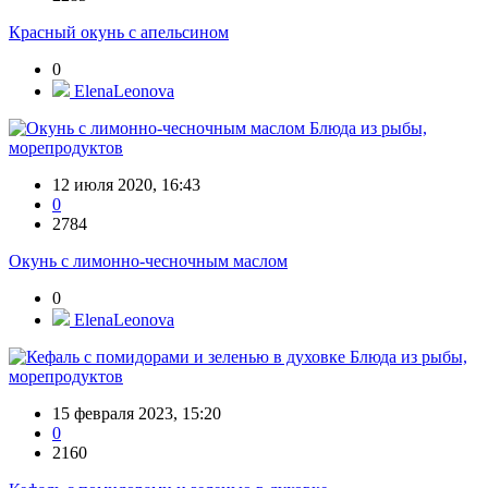
Красный окунь с апельсином
0
ElenaLeonova
Блюда из рыбы,
морепродуктов
12 июля 2020, 16:43
0
2784
Окунь с лимонно-чесночным маслом
0
ElenaLeonova
Блюда из рыбы,
морепродуктов
15 февраля 2023, 15:20
0
2160