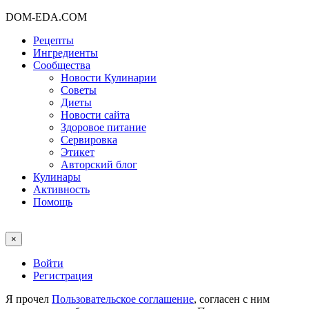
DOM-EDA.COM
Рецепты
Ингредиенты
Сообщества
Новости Кулинарии
Советы
Диеты
Новости сайта
Здоровое питание
Сервировка
Этикет
Авторский блог
Кулинары
Активность
Помощь
×
Войти
Регистрация
Я прочел
Пользовательское соглашение
, согласен с ним