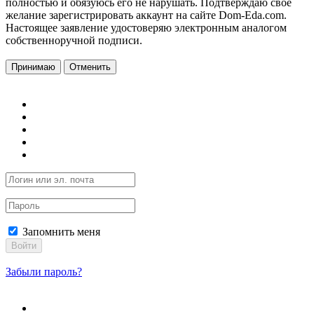
полностью и обязуюсь его не нарушать. Подтверждаю свое
желание зарегистрировать аккаунт на сайте Dom-Eda.com.
Настоящее заявление удостоверяю электронным аналогом
собственноручной подписи.
Принимаю
Отменить
Запомнить меня
Войти
Забыли пароль?