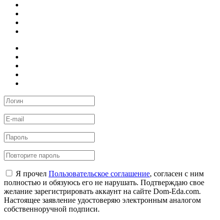
Я прочел
Пользовательское соглашение
, согласен с ним
полностью и обязуюсь его не нарушать. Подтверждаю свое
желание зарегистрировать аккаунт на сайте Dom-Eda.com.
Настоящее заявление удостоверяю электронным аналогом
собственноручной подписи.