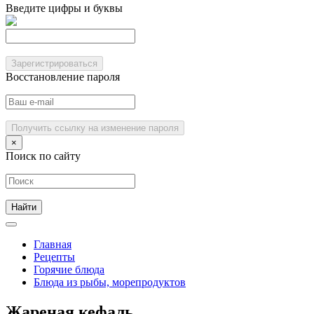
Введите цифры и буквы
Зарегистрироваться
Восстановление пароля
Получить ссылку на изменение пароля
×
Поиск по сайту
Главная
Рецепты
Горячие блюда
Блюда из рыбы, морепродуктов
Жареная кефаль