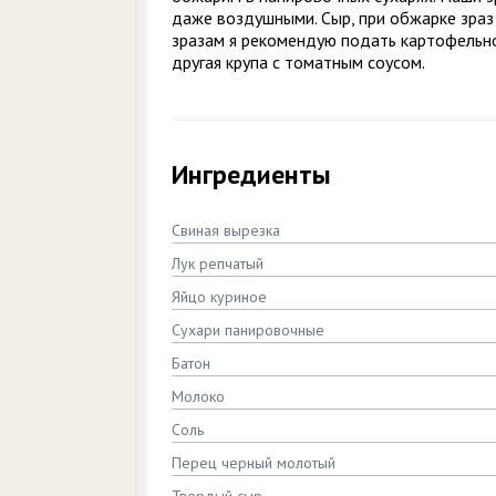
даже воздушными. Сыр, при обжарке зраз
зразам я рекомендую подать картофельно
другая крупа с томатным соусом.
Ингредиенты
Свиная вырезка
Лук репчатый
Яйцо куриное
Сухари панировочные
Батон
Молоко
Соль
Перец черный молотый