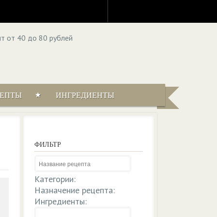
ЦЕПТЫ
ИНГРЕДИЕНТЫ
ФИЛЬТР
Категории:
Назначение рецепта:
Ингредиенты: