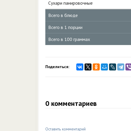
Сухари панировочные
Всего в блюде
Всего в 1 порции
Всего в 100 граммах
Поделиться:
0
комментариев
Оставить комментарий