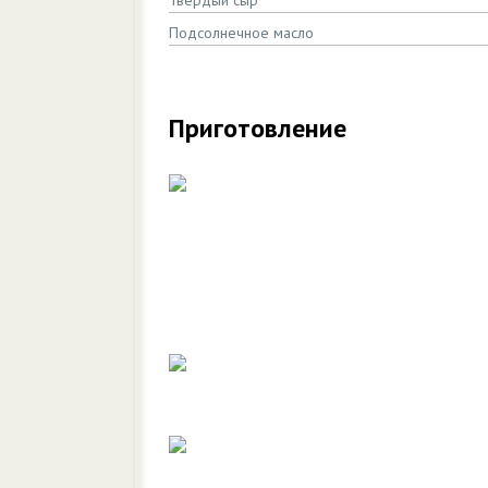
Твердый сыр
Подсолнечное масло
Приготовление