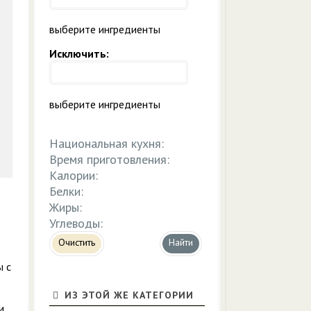
выберите ингредиенты
Исключить:
выберите ингредиенты
Национальная кухня:
Время приготовления:
Калории:
Белки:
Жиры:
Углеводы:
Очистить
ы с
ИЗ ЭТОЙ ЖЕ КАТЕГОРИИ
и,