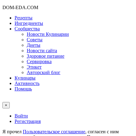
DOM-EDA.COM
Рецепты
Ингредиенты
Сообщества
Новости Кулинарии
Советы
Диеты
Новости сайта
Здоровое питание
Сервировка
Этикет
Авторский блог
Кулинары
Активность
Помощь
×
Войти
Регистрация
Я прочел
Пользовательское соглашение
, согласен с ним