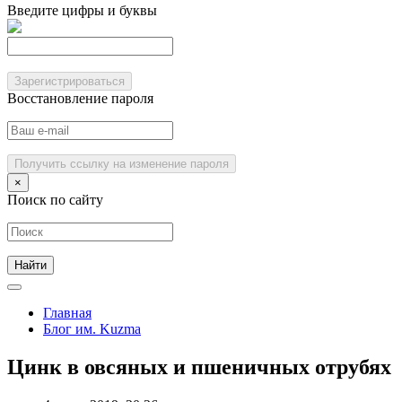
Введите цифры и буквы
Зарегистрироваться
Восстановление пароля
Получить ссылку на изменение пароля
×
Поиск по сайту
Главная
Блог им. Kuzma
Цинк в овсяных и пшеничных отрубях