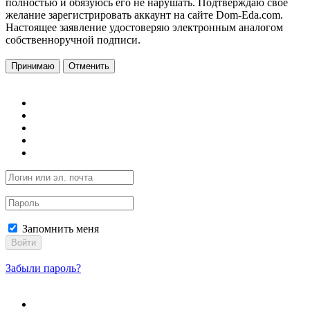
полностью и обязуюсь его не нарушать. Подтверждаю свое
желание зарегистрировать аккаунт на сайте Dom-Eda.com.
Настоящее заявление удостоверяю электронным аналогом
собственноручной подписи.
Принимаю
Отменить
Запомнить меня
Войти
Забыли пароль?