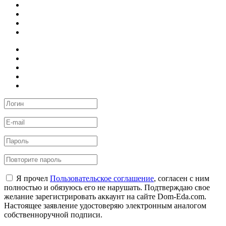
Я прочел
Пользовательское соглашение
, согласен с ним
полностью и обязуюсь его не нарушать. Подтверждаю свое
желание зарегистрировать аккаунт на сайте Dom-Eda.com.
Настоящее заявление удостоверяю электронным аналогом
собственноручной подписи.