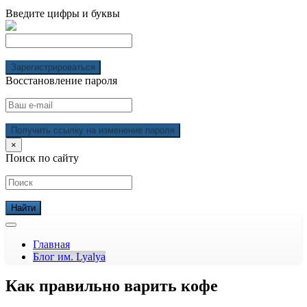
Введите цифры и буквы
Зарегистрироваться
Восстановление пароля
Получить ссылку на изменение пароля
×
Поиск по сайту
Главная
Блог им. Lyalya
Как правильно варить кофе