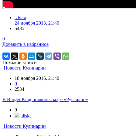
Ляля
24 ноября 2013, 21:40
5435
0
Добавить в избранное
Похожие записи
Новости Кулинарии
18 ноября 2016, 21:40
0
2534
В Burger King появился кофе «Руссиано»
0
aliska
Новости Кулинарии