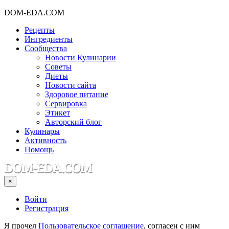
DOM-EDA.COM
Рецепты
Ингредиенты
Сообщества
Новости Кулинарии
Советы
Диеты
Новости сайта
Здоровое питание
Сервировка
Этикет
Авторский блог
Кулинары
Активность
Помощь
×
Войти
Регистрация
Я прочел
Пользовательское соглашение
, согласен с ним