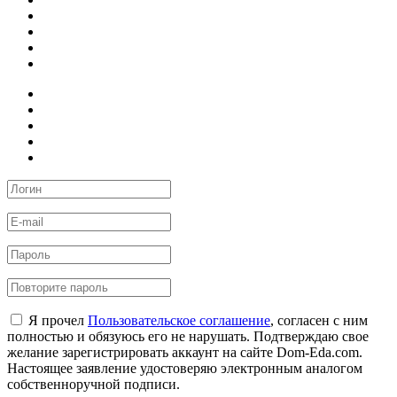
Я прочел
Пользовательское соглашение
, согласен с ним
полностью и обязуюсь его не нарушать. Подтверждаю свое
желание зарегистрировать аккаунт на сайте Dom-Eda.com.
Настоящее заявление удостоверяю электронным аналогом
собственноручной подписи.