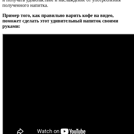
полученного напитка.
Пример того, как правильно варить кофе на видео,
поможет сделать этот удивительный напиток своими
руками: