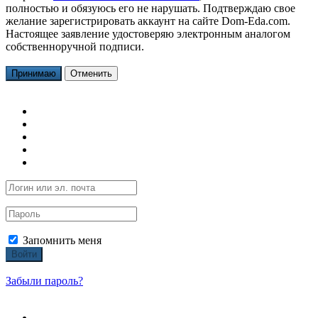
полностью и обязуюсь его не нарушать. Подтверждаю свое
желание зарегистрировать аккаунт на сайте Dom-Eda.com.
Настоящее заявление удостоверяю электронным аналогом
собственноручной подписи.
Принимаю
Отменить
Запомнить меня
Войти
Забыли пароль?