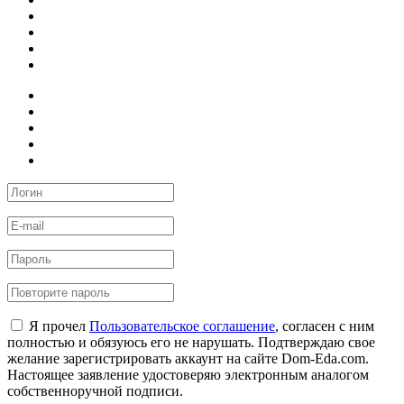
Я прочел
Пользовательское соглашение
, согласен с ним
полностью и обязуюсь его не нарушать. Подтверждаю свое
желание зарегистрировать аккаунт на сайте Dom-Eda.com.
Настоящее заявление удостоверяю электронным аналогом
собственноручной подписи.