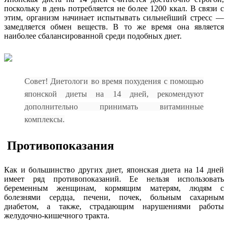
поскольку в день потребляется не более 1200 ккал. В связи с
этим, организм начинает испытывать сильнейший стресс —
замедляется обмен веществ. В то же время она является
наиболее сбалансированной среди подобных диет.
Совет! Диетологи во время похудения с помощью
японской диеты на 14 дней, рекомендуют
дополнительно принимать витаминные
комплексы.
Противопоказания
Как и большинство других диет, японская диета на 14 дней
имеет ряд противопоказаний. Ее нельзя использовать
беременным женщинам, кормящим матерям, людям с
болезнями сердца, печени, почек, больным сахарным
диабетом, а также, страдающим нарушениями работы
желудочно-кишечного тракта.