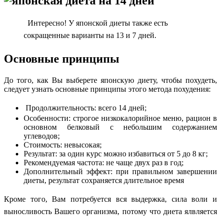
Интересно! У японской диеты также есть
сокращенные варианты на 13 и 7 дней.
Основные принципы
До того, как Вы выберете японскую диету, чтобы похудеть,
следует узнать основные принципы этого метода похудения:
Продолжительность: всего 14 дней;
Особенности: строгое низкокалорийное меню, рацион в
основном белковый с небольшим содержанием
углеводов;
Стоимость: невысокая;
Результат: за один курс можно избавиться от 5 до 8 кг;
Рекомендуемая частота: не чаще двух раз в год;
Дополнительный эффект: при правильном завершении
диеты, результат сохраняется длительное время
Кроме того, Вам потребуется вся выдержка, сила воли и
выносливость Вашего организма, потому что диета ялвляется