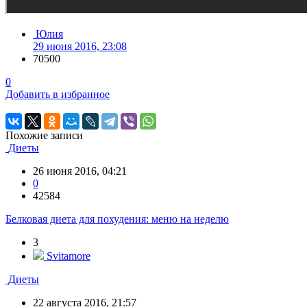
Юлия
29 июня 2016, 23:08
70500
0
Добавить в избранное
Похожие записи
Диеты
26 июня 2016, 04:21
0
42584
Белковая диета для похудения: меню на неделю
3
Svitamore
Диеты
22 августа 2016, 21:57