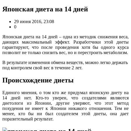
Японская диета на 14 дней
29 июня 2016, 23:08
0
Японская диета на 14 дней – одна из методик снижения веса,
дающих максимальный эффект. Разработчики этой диеты
гарантируют, что после проведения хотя бы одного курса
позволит не только снизить вес, но и перестроить метаболизм.
В результате изменения обмена веществ, можно легко держать
под контролем свой вес в течение 2 лет.
Происхождение диеты
Единого мнения, о том кто же придумал японскую диету на
14 дней нет. Кто-то уверен, что создателями являются
диетологи из Японии, другие уверяют, что этот метод
похудения не имеет к Японии никакого отношения. Тем не
менее, кто бы ни был создателем этой диеты, она дает
поразительный результат.