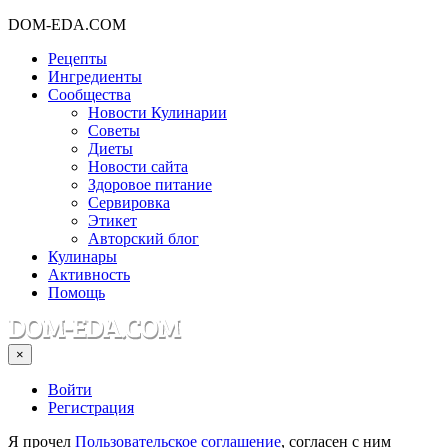
DOM-EDA.COM
Рецепты
Ингредиенты
Сообщества
Новости Кулинарии
Советы
Диеты
Новости сайта
Здоровое питание
Сервировка
Этикет
Авторский блог
Кулинары
Активность
Помощь
×
Войти
Регистрация
Я прочел
Пользовательское соглашение
, согласен с ним