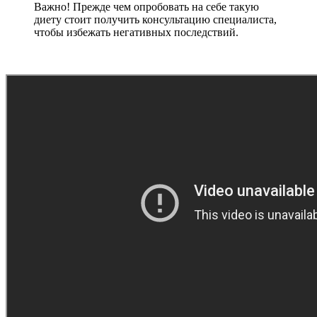
Важно! Прежде чем опробовать на себе такую
диету стоит получить консультацию специалиста,
чтобы избежать негативных последствий.