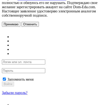
полностью и обязуюсь его не нарушать. Подтверждаю свое
желание зарегистрировать аккаунт на сайте Dom-Eda.com.
Настоящее заявление удостоверяю электронным аналогом
собственноручной подписи.
Принимаю
Отменить
Запомнить меня
Войти
Забыли пароль?