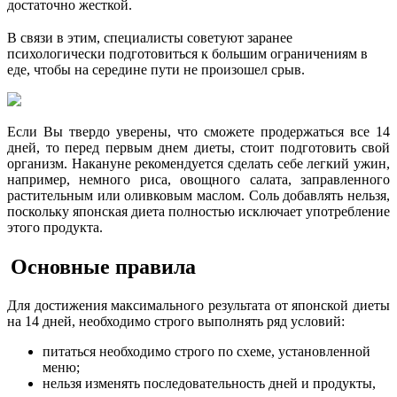
достаточно жесткой.
В связи в этим, специалисты советуют заранее
психологически подготовиться к большим ограничениям в
еде, чтобы на середине пути не произошел срыв.
Если Вы твердо уверены, что сможете продержаться все 14
дней, то перед первым днем диеты, стоит подготовить свой
организм. Накануне рекомендуется сделать себе легкий ужин,
например, немного риса, овощного салата, заправленного
растительным или оливковым маслом. Соль добавлять нельзя,
поскольку японская диета полностью исключает употребление
этого продукта.
Основные правила
Для достижения максимального результата от японской диеты
на 14 дней, необходимо строго выполнять ряд условий:
питаться необходимо строго по схеме, установленной
меню;
нельзя изменять последовательность дней и продукты,