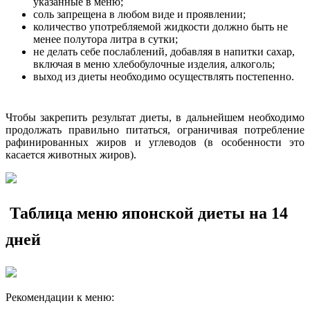
указанные в меню;
соль запрещена в любом виде и проявлении;
количество употребляемой жидкости должно быть не
менее полутора литра в сутки;
не делать себе послаблений, добавляя в напитки сахар,
включая в меню хлебобулочные изделия, алкоголь;
выход из диеты необходимо осуществлять постепенно.
Чтобы закрепить результат диеты, в дальнейшем необходимо
продолжать правильно питаться, ограничивая потребление
рафинированных жиров и углеводов (в особенности это
касается животных жиров).
Таблица меню японской диеты на 14
дней
Рекомендации к меню: