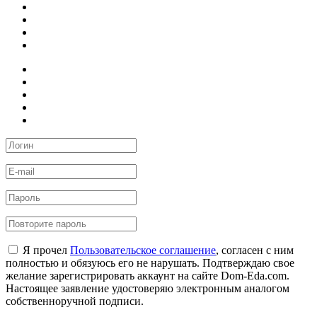
Я прочел
Пользовательское соглашение
, согласен с ним
полностью и обязуюсь его не нарушать. Подтверждаю свое
желание зарегистрировать аккаунт на сайте Dom-Eda.com.
Настоящее заявление удостоверяю электронным аналогом
собственноручной подписи.