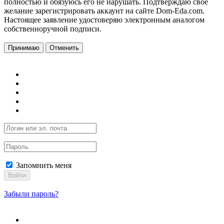
полностью и обязуюсь его не нарушать. Подтверждаю свое
желание зарегистрировать аккаунт на сайте Dom-Eda.com.
Настоящее заявление удостоверяю электронным аналогом
собственноручной подписи.
Принимаю
Отменить
Запомнить меня
Войти
Забыли пароль?