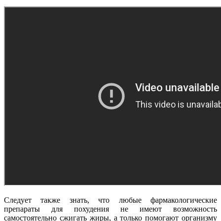
Следует также знать, что любые фармакологические
препараты для похудения не имеют возможность
самостоятельно сжигать жиры, а только помогают организму