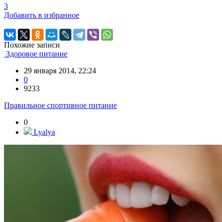
3
Добавить в избранное
Похожие записи
Здоровое питание
29 января 2014, 22:24
0
9233
Правильное спортивное питание
0
Lyalya