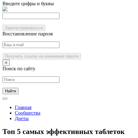
Введите цифры и буквы
Зарегистрироваться
Восстановление пароля
Получить ссылку на изменение пароля
×
Поиск по сайту
Главная
Сообщества
Диеты
Топ 5 самых эффективных таблеток