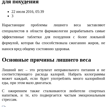
для похудения
22 июля 2016, 05:39
3
Нарастающие проблемы лишнего веса заставляют
специалистов в области фармакологии разрабатывать самые
эффективные таблетки для похудения с более лояльной
формулой, которая бы способствовала сжиганию жиров, не
нанося вред общему состоянию здоровья.
Основные причины лишнего веса
Лишний вес – это результат неправильного питания и не
соответствующего расхода калорий. Набрать килограммы
может каждый, если будет употреблять много калорийной
еды, при этом мало двигаться.
С ожирением также сталкиваются любители спиртных
напитков, и те, кто подвергается частым эмоциональным
стрессам.