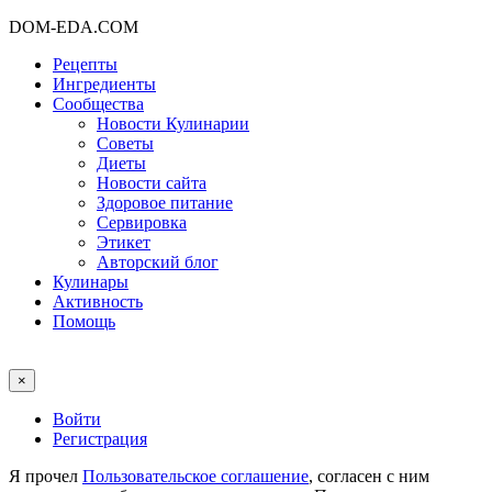
DOM-EDA.COM
Рецепты
Ингредиенты
Сообщества
Новости Кулинарии
Советы
Диеты
Новости сайта
Здоровое питание
Сервировка
Этикет
Авторский блог
Кулинары
Активность
Помощь
×
Войти
Регистрация
Я прочел
Пользовательское соглашение
, согласен с ним