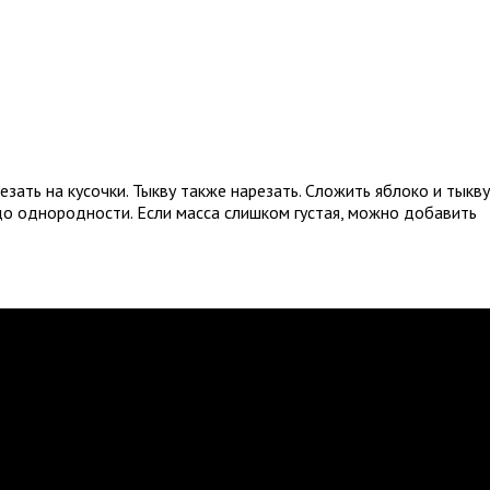
езать на кусочки. Тыкву также нарезать. Сложить яблоко и тыкву
 до однородности. Если масса слишком густая, можно добавить