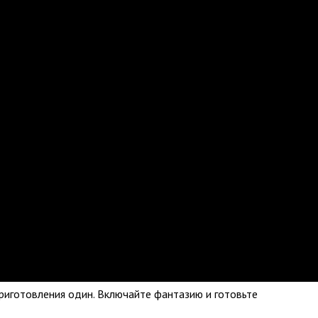
приготовления один. Включайте фантазию и готовьте