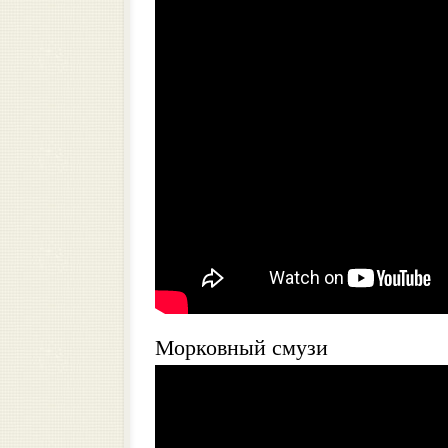
Морковный смузи