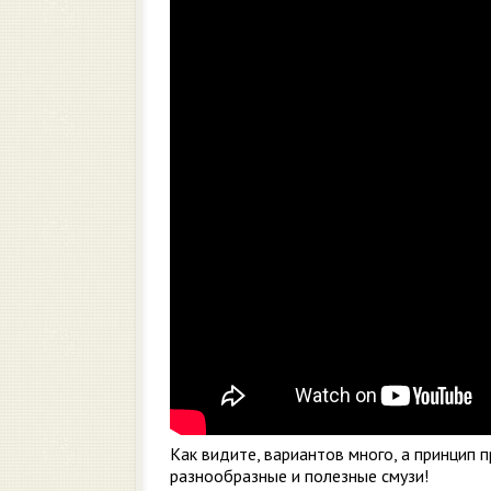
Как видите, вариантов много, а принцип 
разнообразные и полезные смузи!