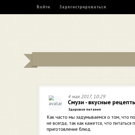
Войти
Зарегистрироваться
4 мая 2017, 10:29
Смузи - вкусные рецепт
Здоровое питание
Как часто мы задумываемся о том, что п
не всегда, так как кажется, что питаться
приготовление блюд.