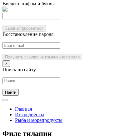
Введите цифры и буквы
Зарегистрироваться
Восстановление пароля
Получить ссылку на изменение пароля
×
Поиск по сайту
Главная
Ингредиенты
Рыба и морепродукты
Филе тилапии