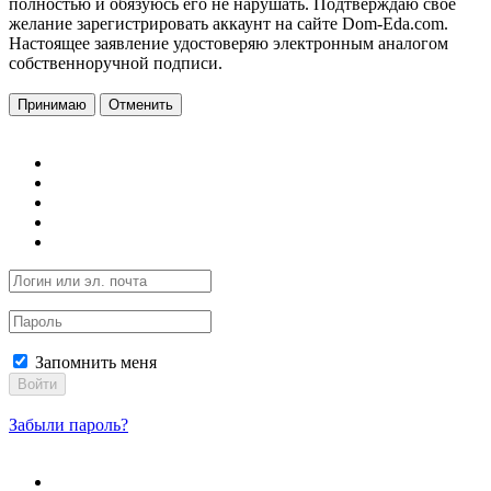
полностью и обязуюсь его не нарушать. Подтверждаю свое
желание зарегистрировать аккаунт на сайте Dom-Eda.com.
Настоящее заявление удостоверяю электронным аналогом
собственноручной подписи.
Принимаю
Отменить
Запомнить меня
Войти
Забыли пароль?