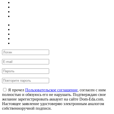
Я прочел
Пользовательское соглашение
, согласен с ним
полностью и обязуюсь его не нарушать. Подтверждаю свое
желание зарегистрировать аккаунт на сайте Dom-Eda.com.
Настоящее заявление удостоверяю электронным аналогом
собственноручной подписи.