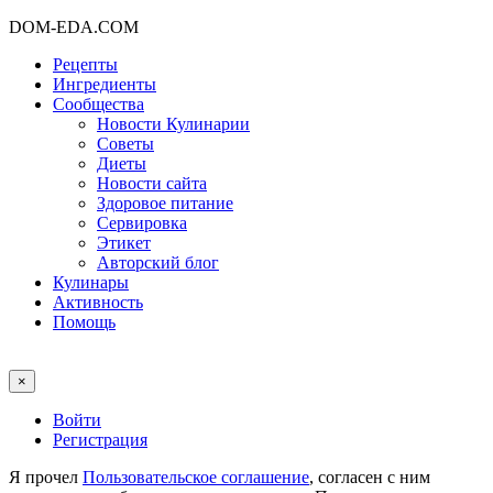
DOM-EDA.COM
Рецепты
Ингредиенты
Сообщества
Новости Кулинарии
Советы
Диеты
Новости сайта
Здоровое питание
Сервировка
Этикет
Авторский блог
Кулинары
Активность
Помощь
×
Войти
Регистрация
Я прочел
Пользовательское соглашение
, согласен с ним