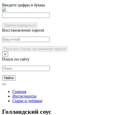
Введите цифры и буквы
Зарегистрироваться
Восстановление пароля
Получить ссылку на изменение пароля
×
Поиск по сайту
Главная
Ингредиенты
Сырье и добавки
Голландский соус