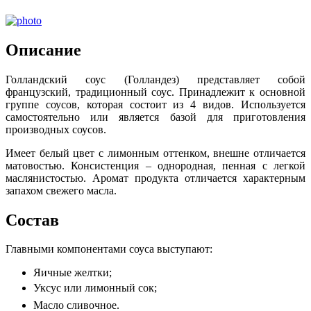
Описание
Голландский соус (Голландез) представляет собой
французский, традиционный соус. Принадлежит к основной
группе соусов, которая состоит из 4 видов. Используется
самостоятельно или является базой для приготовления
производных соусов.
Имеет белый цвет с лимонным оттенком, внешне отличается
матовостью. Консистенция – однородная, пенная с легкой
маслянистостью. Аромат продукта отличается характерным
запахом свежего масла.
Состав
Главными компонентами соуса выступают:
Яичные желтки;
Уксус или лимонный сок;
Масло сливочное.