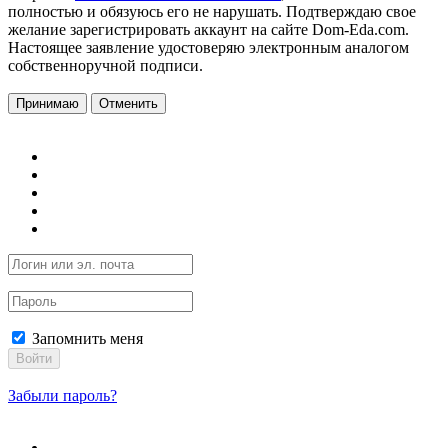
полностью и обязуюсь его не нарушать. Подтверждаю свое
желание зарегистрировать аккаунт на сайте Dom-Eda.com.
Настоящее заявление удостоверяю электронным аналогом
собственноручной подписи.
Принимаю
Отменить
Запомнить меня
Войти
Забыли пароль?