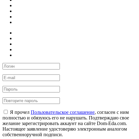
Я прочел
Пользовательское соглашение
, согласен с ним
полностью и обязуюсь его не нарушать. Подтверждаю свое
желание зарегистрировать аккаунт на сайте Dom-Eda.com.
Настоящее заявление удостоверяю электронным аналогом
собственноручной подписи.