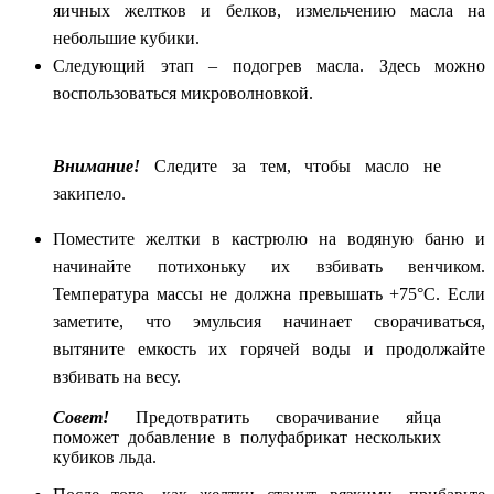
яичных желтков и белков, измельчению масла на
небольшие кубики.
Следующий этап – подогрев масла. Здесь можно
воспользоваться микроволновкой.
Внимание!
Следите за тем, чтобы масло не
закипело.
Поместите желтки в кастрюлю на водяную баню и
начинайте потихоньку их взбивать венчиком.
Температура массы не должна превышать +75°С. Если
заметите, что эмульсия начинает сворачиваться,
вытяните емкость их горячей воды и продолжайте
взбивать на весу.
Совет!
Предотвратить сворачивание яйца
поможет добавление в полуфабрикат нескольких
кубиков льда.