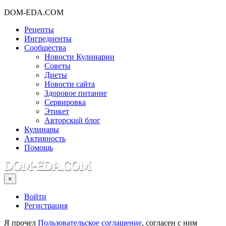
DOM-EDA.COM
Рецепты
Ингредиенты
Сообщества
Новости Кулинарии
Советы
Диеты
Новости сайта
Здоровое питание
Сервировка
Этикет
Авторский блог
Кулинары
Активность
Помощь
×
Войти
Регистрация
Я прочел
Пользовательское соглашение
, согласен с ним