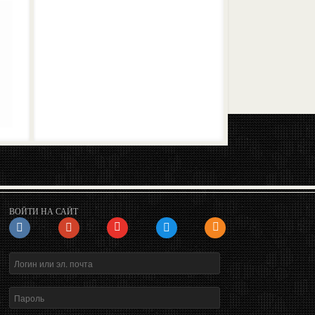
ВОЙТИ НА САЙТ