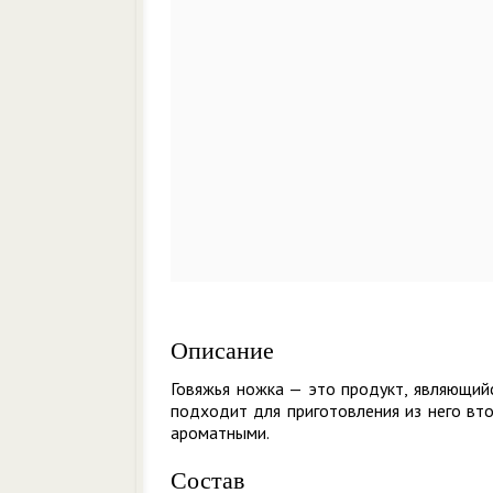
Описание
Говяжья ножка — это продукт, являющий
подходит для приготовления из него вт
ароматными.
Состав