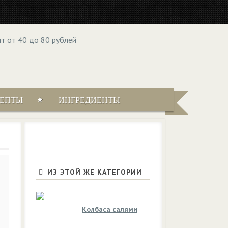
ЦЕПТЫ
ИНГРЕДИЕНТЫ
ИЗ ЭТОЙ ЖЕ КАТЕГОРИИ
Колбаса салями