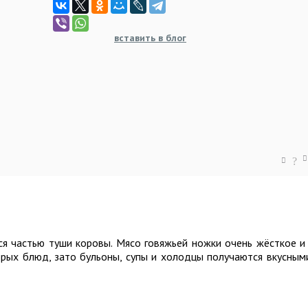
вставить в блог
?
ся частью туши коровы. Мясо говяжьей ножки очень жёсткое и
орых блюд, зато бульоны, супы и холодцы получаются вкусным