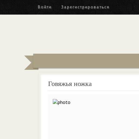
Войти
Зарегистрироваться
Говяжья ножка