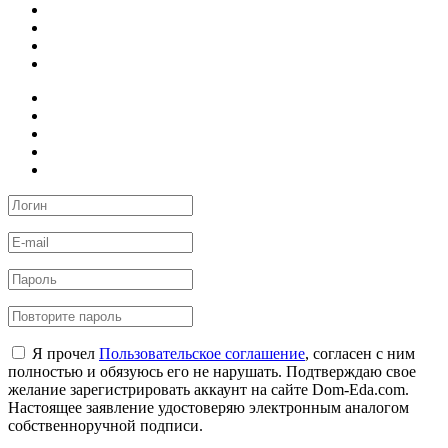
Я прочел
Пользовательское соглашение
, согласен с ним
полностью и обязуюсь его не нарушать. Подтверждаю свое
желание зарегистрировать аккаунт на сайте Dom-Eda.com.
Настоящее заявление удостоверяю электронным аналогом
собственноручной подписи.