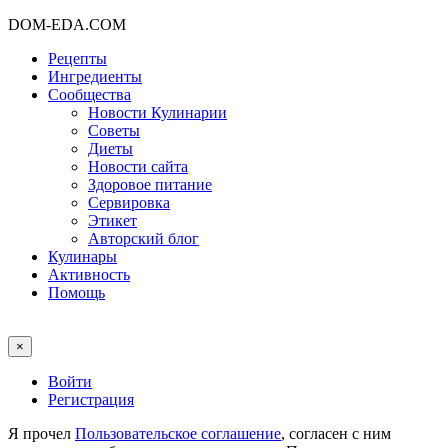
DOM-EDA.COM
Рецепты
Ингредиенты
Сообщества
Новости Кулинарии
Советы
Диеты
Новости сайта
Здоровое питание
Сервировка
Этикет
Авторский блог
Кулинары
Активность
Помощь
×
Войти
Регистрация
Я прочел
Пользовательское соглашение
, согласен с ним