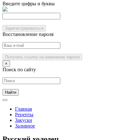
Введите цифры и буквы
Зарегистрироваться
Восстановление пароля
Получить ссылку на изменение пароля
×
Поиск по сайту
Главная
Рецепты
Закуски
Заливное
Русский холодец