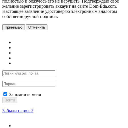
полностью и обязуюсь его не нарушать. Подтверждаю свое
желание зарегистрировать аккаунт на сайте Dom-Eda.com.
Настоящее заявление удостоверяю электронным аналогом
собственноручной подписи.
Принимаю
Отменить
Запомнить меня
Войти
Забыли пароль?