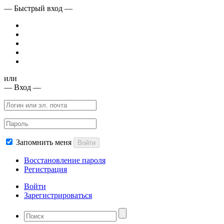
— Быстрый вход —
или
— Вход —
Запомнить меня
Войти
Восстановление пароля
Регистрация
Войти
Зарегистрироваться