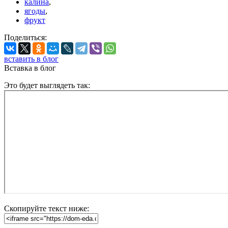
калина
,
ягоды
,
фрукт
Поделиться:
вставить в блог
Вставка в блог
Это будет выглядеть так:
Скопируйте текст ниже: