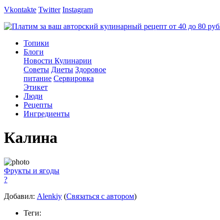
Vkontakte
Twitter
Instagram
Топики
Блоги
Новости Кулинарии
Советы
Диеты
Здоровое
питание
Сервировка
Этикет
Люди
Рецепты
Ингредиенты
Калина
Фрукты и ягоды
?
Добавил:
Alenkiy
(
Связаться с автором
)
Теги: