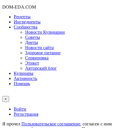
DOM-EDA.COM
Рецепты
Ингредиенты
Сообщества
Новости Кулинарии
Советы
Диеты
Новости сайта
Здоровое питание
Сервировка
Этикет
Авторский блог
Кулинары
Активность
Помощь
×
Войти
Регистрация
Я прочел
Пользовательское соглашение
, согласен с ним