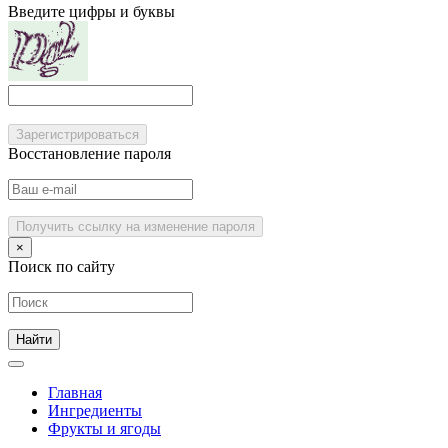
Введите цифры и буквы
Зарегистрироваться
Восстановление пароля
Получить ссылку на изменение пароля
×
Поиск по сайту
Главная
Ингредиенты
Фрукты и ягоды