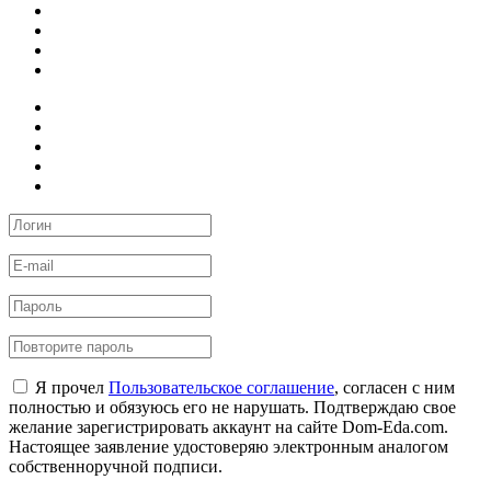
Я прочел
Пользовательское соглашение
, согласен с ним
полностью и обязуюсь его не нарушать. Подтверждаю свое
желание зарегистрировать аккаунт на сайте Dom-Eda.com.
Настоящее заявление удостоверяю электронным аналогом
собственноручной подписи.