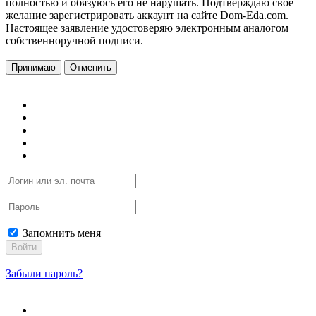
полностью и обязуюсь его не нарушать. Подтверждаю свое
желание зарегистрировать аккаунт на сайте Dom-Eda.com.
Настоящее заявление удостоверяю электронным аналогом
собственноручной подписи.
Принимаю
Отменить
Запомнить меня
Войти
Забыли пароль?