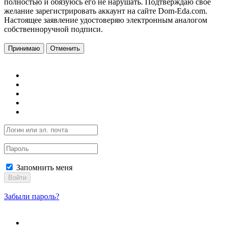
полностью и обязуюсь его не нарушать. Подтверждаю свое
желание зарегистрировать аккаунт на сайте Dom-Eda.com.
Настоящее заявление удостоверяю электронным аналогом
собственноручной подписи.
Принимаю
Отменить
Запомнить меня
Войти
Забыли пароль?