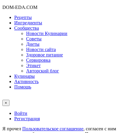
DOM-EDA.COM
Рецепты
Ингредиенты
Сообщества
Новости Кулинарии
Советы
Диеты
Новости сайта
Здоровое питание
Сервировка
Этикет
Авторский блог
Кулинары
Активность
Помощь
×
Войти
Регистрация
Я прочел
Пользовательское соглашение
, согласен с ним