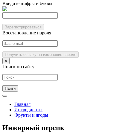
Введите цифры и буквы
Зарегистрироваться
Восстановление пароля
Получить ссылку на изменение пароля
×
Поиск по сайту
Главная
Ингредиенты
Фрукты и ягоды
Инжирный персик