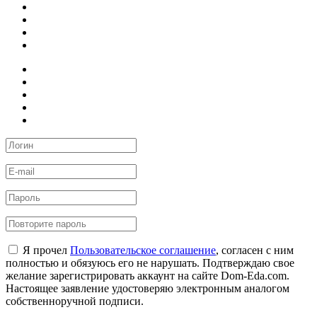
Я прочел
Пользовательское соглашение
, согласен с ним
полностью и обязуюсь его не нарушать. Подтверждаю свое
желание зарегистрировать аккаунт на сайте Dom-Eda.com.
Настоящее заявление удостоверяю электронным аналогом
собственноручной подписи.