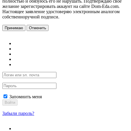
полностью и обязуюсь его не нарушать. Подтверждаю свое
желание зарегистрировать аккаунт на сайте Dom-Eda.com.
Настоящее заявление удостоверяю электронным аналогом
собственноручной подписи.
Принимаю
Отменить
Запомнить меня
Войти
Забыли пароль?