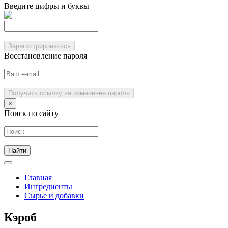
Введите цифры и буквы
Зарегистрироваться
Восстановление пароля
Получить ссылку на изменение пароля
×
Поиск по сайту
Главная
Ингредиенты
Сырье и добавки
Кэроб