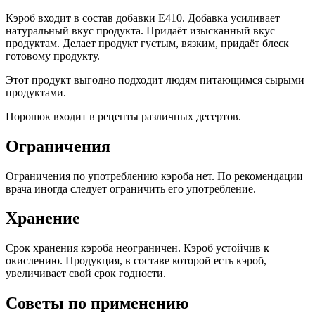
Кэроб входит в состав добавки Е410. Добавка усиливает
натуральный вкус продукта. Придаёт изысканный вкус
продуктам. Делает продукт густым, вязким, придаёт блеск
готовому продукту.
Этот продукт выгодно подходит людям питающимся сырыми
продуктами.
Порошок входит в рецепты различных десертов.
Ограничения
Ограничения по употреблению кэроба нет. По рекомендации
врача иногда следует ограничить его употребление.
Хранение
Срок хранения кэроба неограничен. Кэроб устойчив к
окислению. Продукция, в составе которой есть кэроб,
увеличивает свой срок годности.
Советы по применению