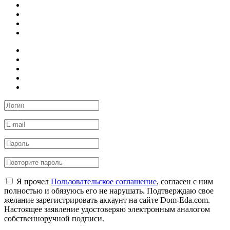
Я прочел
Пользовательское соглашение
, согласен с ним
полностью и обязуюсь его не нарушать. Подтверждаю свое
желание зарегистрировать аккаунт на сайте Dom-Eda.com.
Настоящее заявление удостоверяю электронным аналогом
собственноручной подписи.