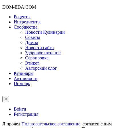
DOM-EDA.COM
Рецепты
Ингредиенты
Сообщества
Новости Кулинарии
Советы
Диеты
Новости сайта
Здоровое питание
Сервировка
Этикет
Авторский блог
Кулинары
Активность
Помощь
×
Войти
Регистрация
Я прочел
Пользовательское соглашение
, согласен с ним