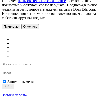
Я прочел
Пользовательское соглашение
, согласен с ним
полностью и обязуюсь его не нарушать. Подтверждаю свое
желание зарегистрировать аккаунт на сайте Dom-Eda.com.
Настоящее заявление удостоверяю электронным аналогом
собственноручной подписи.
Принимаю
Отменить
Запомнить меня
Войти
Забыли пароль?