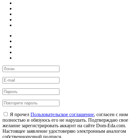
Я прочел
Пользовательское соглашение
, согласен с ним
полностью и обязуюсь его не нарушать. Подтверждаю свое
желание зарегистрировать аккаунт на сайте Dom-Eda.com.
Настоящее заявление удостоверяю электронным аналогом
собственноручной подписи.