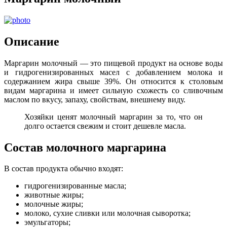
Описание
Маргарин молочный — это пищевой продукт на основе воды
и гидрогенизированных масел с добавлением молока и
содержанием жира свыше 39%. Он относится к столовым
видам маргарина и имеет сильную схожесть со сливочным
маслом по вкусу, запаху, свойствам, внешнему виду.
Хозяйки ценят молочный маргарин за то, что он
долго остается свежим и стоит дешевле масла.
Состав молочного маргарина
В состав продукта обычно входят:
гидрогенизированные масла;
животные жиры;
молочные жиры;
молоко, сухие сливки или молочная сыворотка;
эмульгаторы;