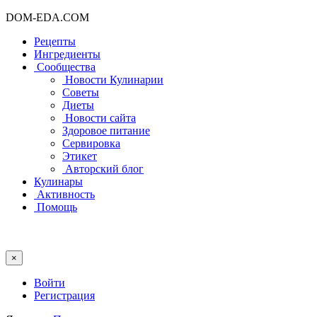
DOM-EDA.COM
Рецепты
Ингредиенты
Сообщества
Новости Кулинарии
Советы
Диеты
Новости сайта
Здоровое питание
Сервировка
Этикет
Авторский блог
Кулинары
Активность
Помощь
×
Войти
Регистрация