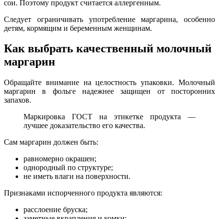
сои. Поэтому продукт считается аллергенным.
Следует ограничивать употребление маргарина, особенно
детям, кормящим и беременным женщинам.
Как выбрать качественный молочный
маргарин
Обращайте внимание на целостность упаковки. Молочный
маргарин в фольге надежнее защищен от посторонних
запахов.
Маркировка ГОСТ на этикетке продукта —
лучшее доказательство его качества.
Сам маргарин должен быть:
равномерно окрашен;
однородный по структуре;
не иметь влаги на поверхности.
Признаками испорченного продукта являются:
расслоение бруска;
заметные вкрапления и комки;