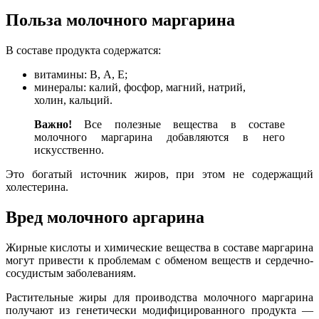
Польза молочного маргарина
В составе продукта содержатся:
витамины: В, А, Е;
минералы: калий, фосфор, магний, натрий,
холин, кальций.
Важно!
Все полезные вещества в составе
молочного маргарина добавляются в него
искусственно.
Это богатый источник жиров, при этом не содержащий
холестерина.
Вред молочного аргарина
Жирные кислоты и химические вещества в составе маргарина
могут привести к проблемам с обменом веществ и сердечно-
сосудистым заболеваниям.
Растительные жиры для проиводства молочного маргарина
получают из генетически модифицированного продукта —