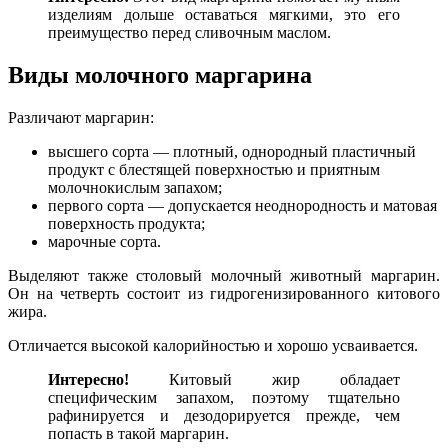
изделиям дольше оставаться мягкими, это его
преимущество перед сливочным маслом.
Виды молочного маргарина
Различают маргарин:
высшего сорта — плотный, однородный пластичный
продукт с блестящей поверхностью и приятным
молочнокислым запахом;
первого сорта — допускается неоднородность и матовая
поверхность продукта;
марочные сорта.
Выделяют также столовый молочный животный маргарин.
Он на четверть состоит из гидрогенизированного китового
жира.
Отличается высокой калорийностью и хорошо усваивается.
Интересно!
Китовый жир обладает
специфическим запахом, поэтому тщательно
рафинируется и дезодорируется прежде, чем
попасть в такой маргарин.