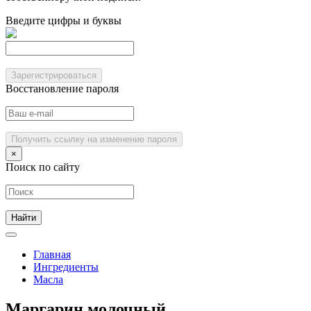
Введите цифры и буквы
Зарегистрироваться
Восстановление пароля
Получить ссылку на изменение пароля
×
Поиск по сайту
Главная
Ингредиенты
Масла
Маргарин молочный